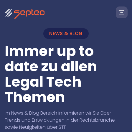
NEWS & BLOG
Immer up to
date zu allen
Legal Tech
Themen
Lösungen
Im News & Blog Bereich informieren wir Sie über
Trends und Entwicklungen in der Rechtsbranche
Für
sowie Neuigkeiten über STP.