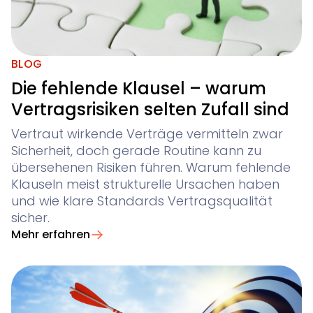
BLOG
Die fehlende Klausel – warum
Vertragsrisiken selten Zufall sind
Vertraut wirkende Verträge vermitteln zwar
Sicherheit, doch gerade Routine kann zu
übersehenen Risiken führen. Warum fehlende
Klauseln meist strukturelle Ursachen haben
und wie klare Standards Vertragsqualität
sicher.
Mehr erfahren