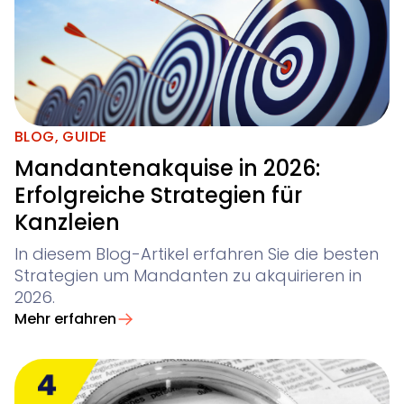
BLOG
,
GUIDE
Mandantenakquise in 2026:
Erfolgreiche Strategien für
Kanzleien
In diesem Blog-Artikel erfahren Sie die besten
Strategien um Mandanten zu akquirieren in
2026.
Mehr erfahren