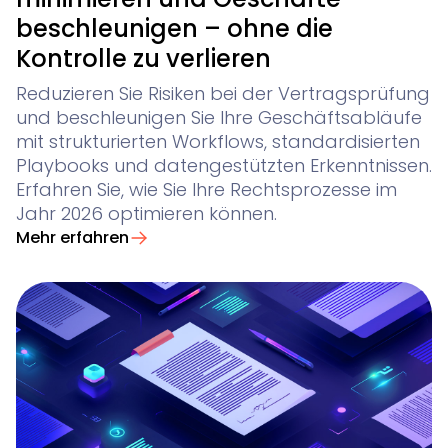
beschleunigen – ohne die
Kontrolle zu verlieren
Reduzieren Sie Risiken bei der Vertragsprüfung
und beschleunigen Sie Ihre Geschäftsabläufe
mit strukturierten Workflows, standardisierten
Playbooks und datengestützten Erkenntnissen.
Erfahren Sie, wie Sie Ihre Rechtsprozesse im
Jahr 2026 optimieren können.
Mehr erfahren