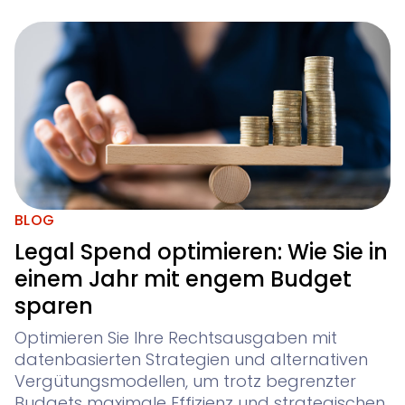
BLOG
Legal Spend optimieren: Wie Sie in
einem Jahr mit engem Budget
sparen
Optimieren Sie Ihre Rechtsausgaben mit
datenbasierten Strategien und alternativen
Vergütungsmodellen, um trotz begrenzter
Budgets maximale Effizienz und strategischen