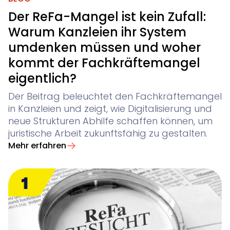
Der ReFa-Mangel ist kein Zufall:
Warum Kanzleien ihr System
umdenken müssen und woher
kommt der Fachkräftemangel
eigentlich?
Der Beitrag beleuchtet den Fachkräftemangel
in Kanzleien und zeigt, wie Digitalisierung und
neue Strukturen Abhilfe schaffen können, um
juristische Arbeit zukunftsfähig zu gestalten.
Mehr erfahren