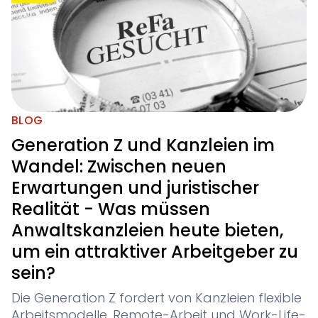
BLOG
Generation Z und Kanzleien im
Wandel: Zwischen neuen
Erwartungen und juristischer
Realität - Was müssen
Anwaltskanzleien heute bieten,
um ein attraktiver Arbeitgeber zu
sein?
Die Generation Z fordert von Kanzleien flexible
Arbeitsmodelle, Remote-Arbeit und Work-Life-