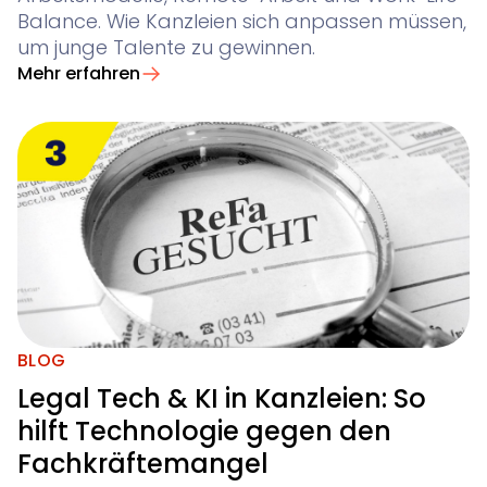
Balance. Wie Kanzleien sich anpassen müssen,
um junge Talente zu gewinnen.
Mehr erfahren
BLOG
Legal Tech & KI in Kanzleien: So
hilft Technologie gegen den
Fachkräftemangel