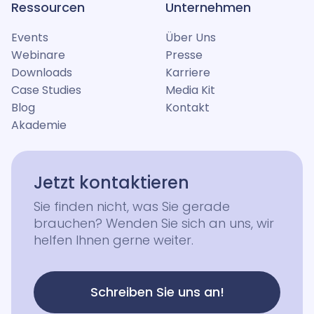
Ressourcen
Unternehmen
Events
Über Uns
Webinare
Presse
Downloads
Karriere
Case Studies
Media Kit
Blog
Kontakt
Akademie
Jetzt kontaktieren
Sie finden nicht, was Sie gerade
brauchen? Wenden Sie sich an uns, wir
helfen Ihnen gerne weiter.
Schreiben Sie uns an!