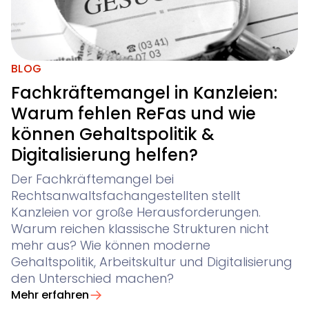
BLOG
Fachkräftemangel in Kanzleien:
Warum fehlen ReFas und wie
können Gehaltspolitik &
Digitalisierung helfen?
Der Fachkräftemangel bei
Rechtsanwaltsfachangestellten stellt
Kanzleien vor große Herausforderungen.
Warum reichen klassische Strukturen nicht
mehr aus? Wie können moderne
Gehaltspolitik, Arbeitskultur und Digitalisierung
den Unterschied machen?
Mehr erfahren