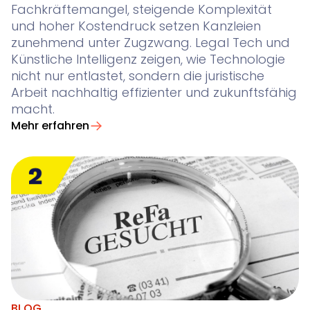
Fachkräftemangel, steigende Komplexität
und hoher Kostendruck setzen Kanzleien
zunehmend unter Zugzwang. Legal Tech und
Künstliche Intelligenz zeigen, wie Technologie
nicht nur entlastet, sondern die juristische
Arbeit nachhaltig effizienter und zukunftsfähig
macht.
Mehr erfahren
BLOG