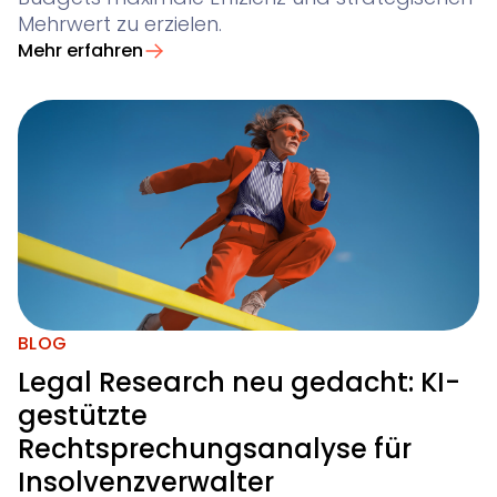
Mehrwert zu erzielen.
Mehr erfahren
BLOG
Legal Research neu gedacht: KI-
gestützte
Rechtsprechungsanalyse für
Insolvenzverwalter