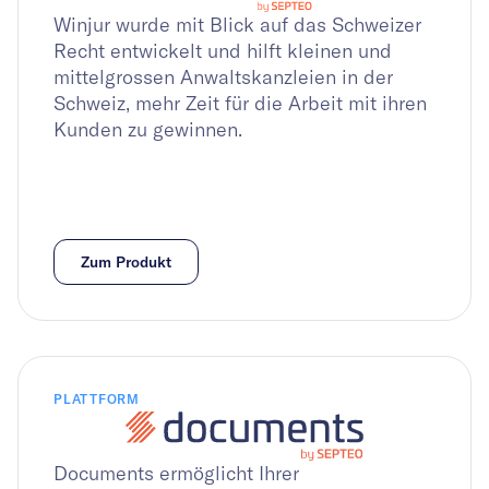
Winjur wurde mit Blick auf das Schweizer
Recht entwickelt und hilft kleinen und
mittelgrossen Anwaltskanzleien in der
Schweiz, mehr Zeit für die Arbeit mit ihren
Kunden zu gewinnen.
Zum Produkt
PLATTFORM
Documents ermöglicht Ihrer