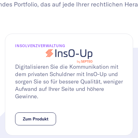
es Portfolio, das auf jede Ihrer rechtlichen Hera
INSOLVENZVERWALTUNG
Digitalisieren Sie die Kommunikation mit
dem privaten Schuldner mit InsO-Up und
sorgen Sie so für bessere Qualität, weniger
Aufwand auf Ihrer Seite und höhere
Gewinne.
Zum Produkt