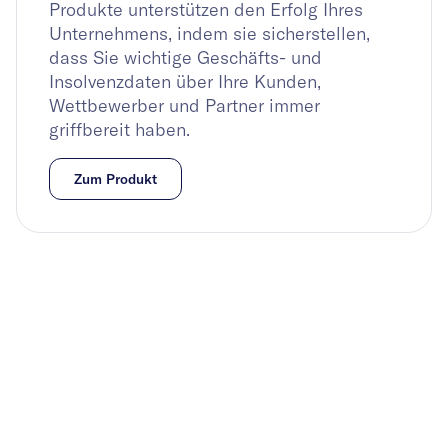
Produkte unterstützen den Erfolg Ihres
Unternehmens, indem sie sicherstellen,
dass Sie wichtige Geschäfts- und
Insolvenzdaten über Ihre Kunden,
Wettbewerber und Partner immer
griffbereit haben.
Zum Produkt