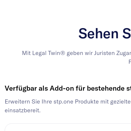
Sehen S
Mit Legal Twin® geben wir Juristen Zug
Verfügbar als Add-on für bestehende s
Erweitern Sie Ihre stp.one Produkte mit gezielt
einsatzbereit.