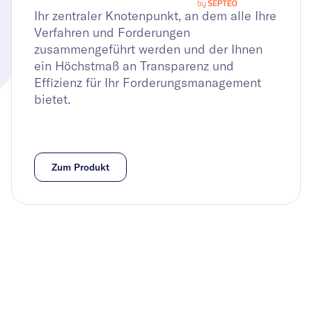
Ihr zentraler Knotenpunkt, an dem alle Ihre
Verfahren und Forderungen
zusammengeführt werden und der Ihnen
ein Höchstmaß an Transparenz und
Effizienz für Ihr Forderungsmanagement
bietet.
Zum Produkt