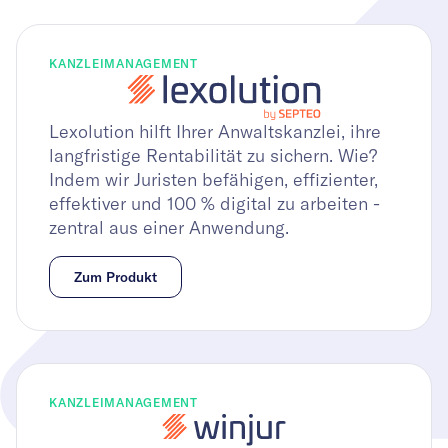
KANZLEIMANAGEMENT
Lexolution hilft Ihrer Anwaltskanzlei, ihre
langfristige Rentabilität zu sichern. Wie?
Indem wir Juristen befähigen, effizienter,
effektiver und 100 % digital zu arbeiten -
zentral aus einer Anwendung.
Zum Produkt
KANZLEIMANAGEMENT