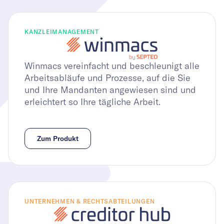
KANZLEIMANAGEMENT
Winmacs vereinfacht und beschleunigt alle
Arbeitsabläufe und Prozesse, auf die Sie
und Ihre Mandanten angewiesen sind und
erleichtert so Ihre tägliche Arbeit.
Zum Produkt
UNTERNEHMEN & RECHTSABTEILUNGEN