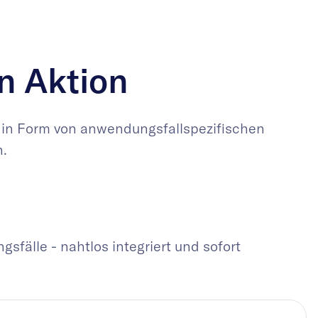
n Aktion
 in Form von anwendungsfallspezifischen
.
fälle - nahtlos integriert und sofort