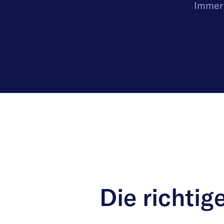
Immer 
Die richtig