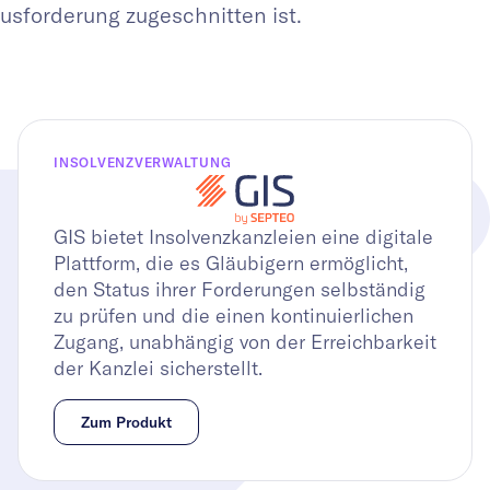
usforderung zugeschnitten ist.
INSOLVENZVERWALTUNG
GIS bietet Insolvenzkanzleien eine digitale
Plattform, die es Gläubigern ermöglicht,
den Status ihrer Forderungen selbständig
zu prüfen und die einen kontinuierlichen
Zugang, unabhängig von der Erreichbarkeit
der Kanzlei sicherstellt.
Zum Produkt