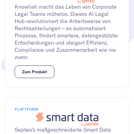
Knowliah macht das Leben von Corporate
Legal Teams mühelos. Dieses AI Legal
Hub revolutioniert die Arbeitsweise von
Rechtsabteilungen – es automatisiert
Prozesse, fördert smartere, datengestützte
Entscheidungen und steigert Effizienz,
Compliance und Zusammenarbeit wie nie
zuvor.
Zum Produkt
PLATTFORM
Septeo's maßgeschneiderte Smart Data