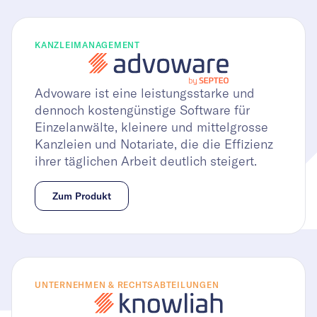
KANZLEIMANAGEMENT
Advoware ist eine leistungsstarke und
dennoch kostengünstige Software für
Einzelanwälte, kleinere und mittelgrosse
Kanzleien und Notariate, die die Effizienz
ihrer täglichen Arbeit deutlich steigert.
Zum Produkt
UNTERNEHMEN & RECHTSABTEILUNGEN