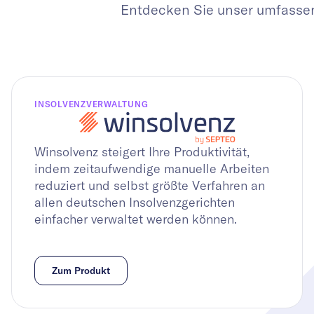
Entdecken Sie unser umfassend
INSOLVENZVERWALTUNG
Winsolvenz steigert Ihre Produktivität,
indem zeitaufwendige manuelle Arbeiten
reduziert und selbst größte Verfahren an
allen deutschen Insolvenzgerichten
einfacher verwaltet werden können.
Zum Produkt