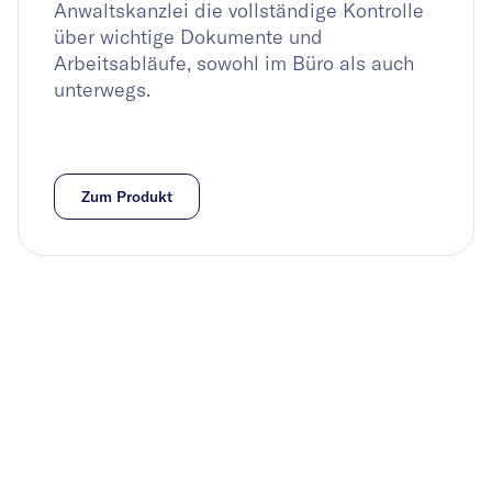
Anwaltskanzlei die vollständige Kontrolle
über wichtige Dokumente und
Arbeitsabläufe, sowohl im Büro als auch
unterwegs.
Zum Produkt