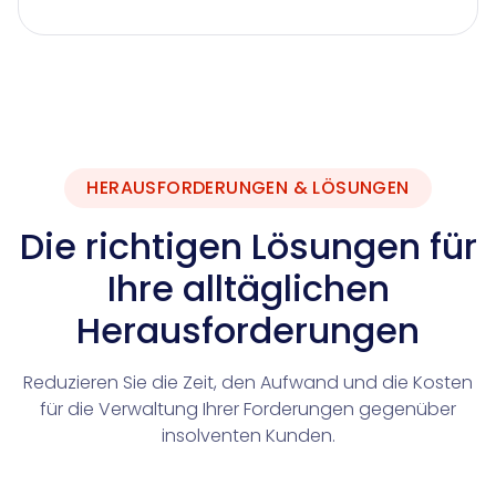
HERAUSFORDERUNGEN & LÖSUNGEN
Die richtigen Lösungen für
Ihre alltäglichen
Herausforderungen
Reduzieren Sie die Zeit, den Aufwand und die Kosten
für die Verwaltung Ihrer Forderungen gegenüber
insolventen Kunden.