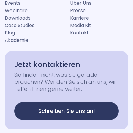
Events
Über Uns
Webinare
Presse
Downloads
Karriere
Case Studies
Media Kit
Blog
Kontakt
Akademie
Jetzt kontaktieren
Sie finden nicht, was Sie gerade
brauchen? Wenden Sie sich an uns, wir
helfen Ihnen gerne weiter.
Schreiben Sie uns an!