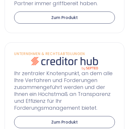
Partner immer griffbereit haben.
Zum Produkt
UNTERNEHMEN & RECHTSABTEILUNGEN
Ihr zentraler Knotenpunkt, an dem alle
Ihre Verfahren und Forderungen
zusammengeführt werden und der
Ihnen ein Höchstmaß an Transparenz
und Effizienz für Ihr
Forderungsmanagement bietet.
Zum Produkt