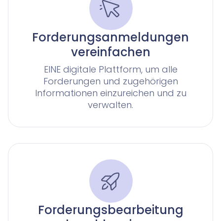
Forderungsanmeldungen
vereinfachen
EINE digitale Plattform, um alle
Forderungen und zugehörigen
Informationen einzureichen und zu
verwalten.
Forderungsbearbeitung