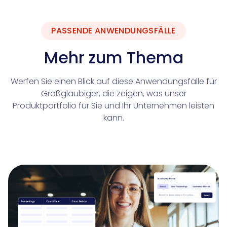
PASSENDE ANWENDUNGSFÄLLE
Mehr zum Thema
Werfen Sie einen Blick auf diese Anwendungsfälle für
Großgläubiger, die zeigen, was unser
Produktportfolio für Sie und Ihr Unternehmen leisten
kann.