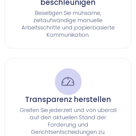
beschleunigen
Beseitigen Sie mühsame,
zeitaufwändige manuelle
Arbeitsschritte und papierbasierte
Kommunikation.
Transparenz herstellen
Greifen Sie jederzeit und von überall
auf den aktuellen Stand der
Forderung und
Gerichtsentscheidungen zu.