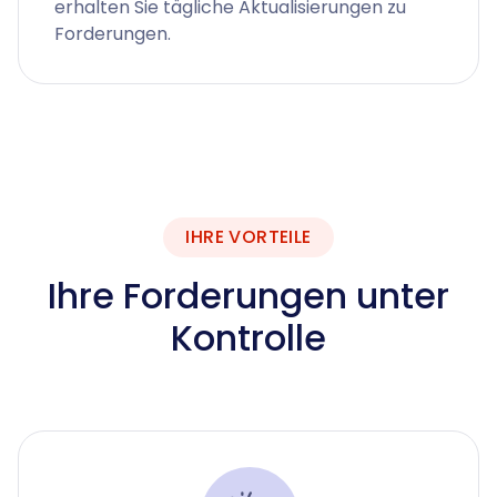
erhalten Sie tägliche Aktualisierungen zu
Forderungen.
IHRE VORTEILE
Ihre Forderungen unter
Kontrolle