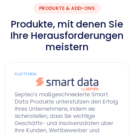
PRODUKTE & ADD-ONS
Produkte, mit denen Sie
Ihre Herausforderungen
meistern
PLATTFORM
Septeo's maßgeschneiderte Smart
Data Produkte unterstützen den Erfolg
Ihres Unternehmens, indem sie
sicherstellen, dass Sie wichtige
Geschäfts- und Insolvenzdaten über
Ihre Kunden, Wettbewerber und