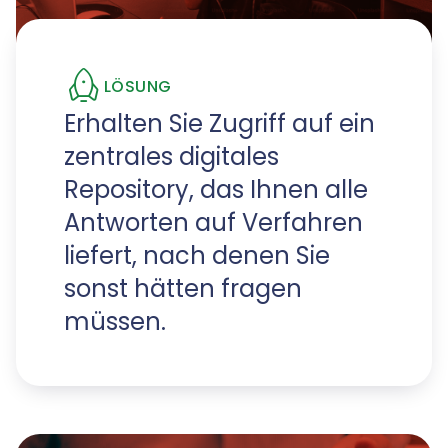
LÖSUNG
Erhalten Sie Zugriff auf ein
zentrales digitales
Repository, das Ihnen alle
Antworten auf Verfahren
liefert, nach denen Sie
sonst hätten fragen
müssen.