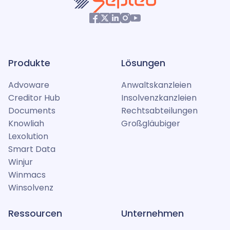
Produkte
Lösungen
Advoware
Anwaltskanzleien
Creditor Hub
Insolvenzkanzleien
Documents
Rechtsabteilungen
Knowliah
Großgläubiger
Lexolution
Smart Data
Winjur
Winmacs
Winsolvenz
Ressourcen
Unternehmen