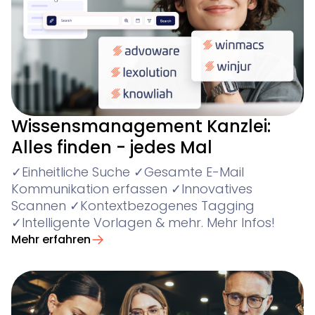
Wissensmanagement Kanzlei:
Alles finden - jedes Mal
✓Einheitliche Suche ✓Gesamte E-Mail
Kommunikation erfassen ✓Innovatives
Scannen ✓Kontextbezogenes Tagging
✓Intelligente Vorlagen & mehr. Mehr Infos!
Mehr erfahren