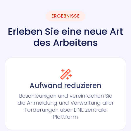
ERGEBNISSE
Erleben Sie eine neue Art
des Arbeitens
Aufwand reduzieren
Beschleunigen und vereinfachen Sie
die Anmeldung und Verwaltung aller
Forderungen über EINE zentrale
Plattform.