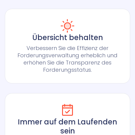
Übersicht behalten
Verbessern Sie die Effizienz der
Forderungsverwaltung erheblich und
erhöhen Sie die Transparenz des
Forderungsstatus.
Immer auf dem Laufenden
sein