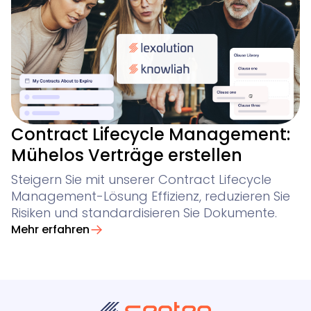
Contract Lifecycle Management:
Mühelos Verträge erstellen
Steigern Sie mit unserer Contract Lifecycle
Management-Lösung Effizienz, reduzieren Sie
Risiken und standardisieren Sie Dokumente.
Mehr erfahren