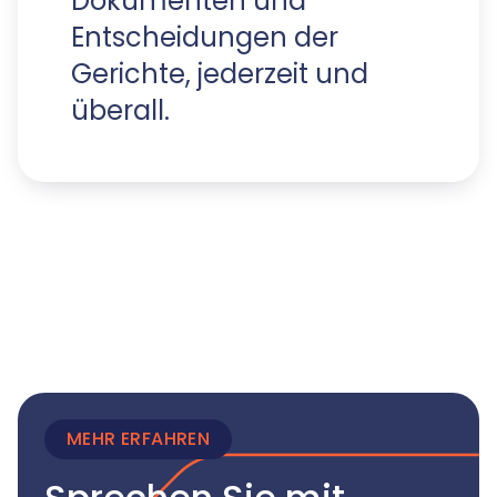
Dokumenten und
Entscheidungen der
Gerichte, jederzeit und
überall.
MEHR ERFAHREN