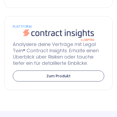
PLATTFORM
Analysiere deine Verträge mit Legal
Twin® Contract Insights. Erhalte einen
Überblick über Risiken oder tauche
tiefer ein für detaillierte Einblicke.
Zum Produkt