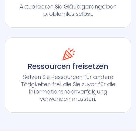
Aktualisieren Sie Gläubigerangaben
problemlos selbst.
Ressourcen freisetzen
Setzen Sie Ressourcen für andere
Tätigkeiten frei, die Sie zuvor für die
Informationsnachverfolgung
verwenden mussten.