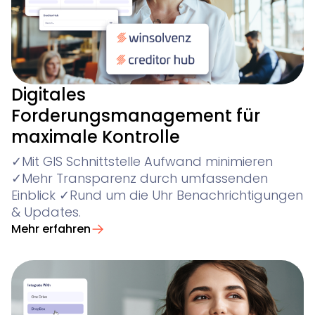
Digitales
Forderungsmanagement für
maximale Kontrolle
✓Mit GIS Schnittstelle Aufwand minimieren
✓Mehr Transparenz durch umfassenden
Einblick ✓Rund um die Uhr Benachrichtigungen
& Updates.
Mehr erfahren