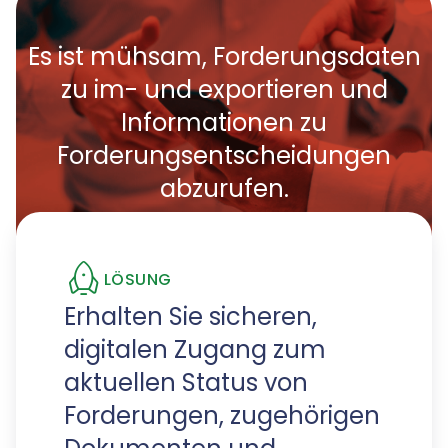
Es ist mühsam, Forderungsdaten
zu im- und exportieren und
Informationen zu
Forderungsentscheidungen
abzurufen.
LÖSUNG
Erhalten Sie sicheren,
digitalen Zugang zum
aktuellen Status von
Forderungen, zugehörigen