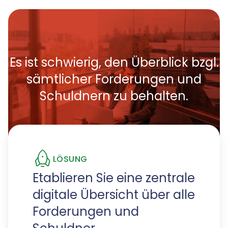
Es ist schwierig, den Überblick bzgl.
sämtlicher Forderungen und
Schuldnern zu behalten.
LÖSUNG
Etablieren Sie eine zentrale
digitale Übersicht über alle
Forderungen und