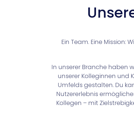
Unser
Ein Team. Eine Mission: W
In unserer Branche haben wi
unserer Kolleginnen und K
Umfelds gestalten. Du kan
Nutzererlebnis ermögliche
Kollegen – mit Zielstrebigk