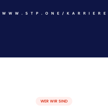
WER WIR SIND