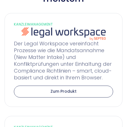
KANZLEIMANAGEMENT
Der Legal Workspace vereinfacht
Prozesse wie die Mandatsannahme
(New Matter Intake) und
Konfliktprüfungen unter Einhaltung der
Compliance Richtlinien – smart, cloud-
basiert und direkt in Ihrem Browser.
Zum Produkt