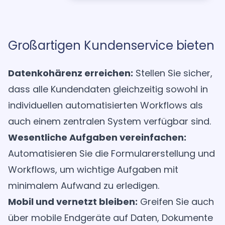
Großartigen Kundenservice bieten
Datenkohärenz erreichen:
Stellen Sie sicher,
dass alle Kundendaten gleichzeitig sowohl in
individuellen automatisierten Workflows als
auch einem zentralen System verfügbar sind.
Wesentliche Aufgaben vereinfachen:
Automatisieren Sie die Formularerstellung und
Workflows, um wichtige Aufgaben mit
minimalem Aufwand zu erledigen.
Mobil und vernetzt bleiben:
Greifen Sie auch
über mobile Endgeräte auf Daten, Dokumente