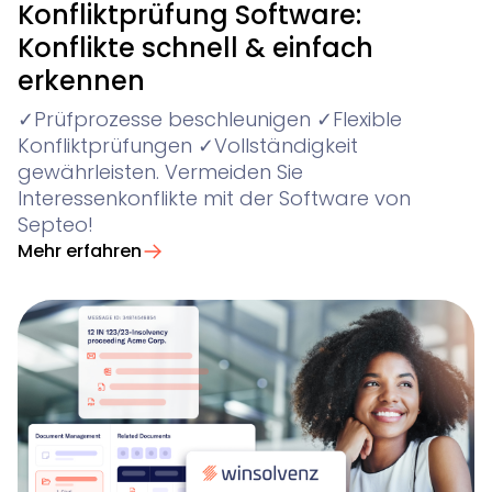
Konfliktprüfung Software:
Konflikte schnell & einfach
erkennen
✓Prüfprozesse beschleunigen ✓Flexible
Konfliktprüfungen ✓Vollständigkeit
gewährleisten. Vermeiden Sie
Interessenkonflikte mit der Software von
Septeo!
Mehr erfahren