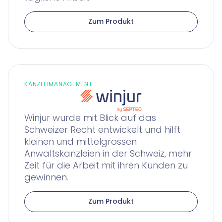
Zum Produkt
KANZLEIMANAGEMENT
Winjur wurde mit Blick auf das
Schweizer Recht entwickelt und hilft
kleinen und mittelgrossen
Anwaltskanzleien in der Schweiz, mehr
Zeit für die Arbeit mit ihren Kunden zu
gewinnen.
Zum Produkt