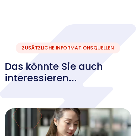
ZUSÄTZLICHE INFORMATIONSQUELLEN
Das könnte Sie auch
interessieren...