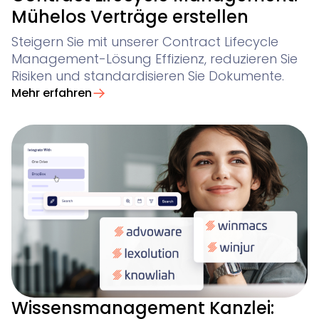
Mühelos Verträge erstellen
Steigern Sie mit unserer Contract Lifecycle
Management-Lösung Effizienz, reduzieren Sie
Risiken und standardisieren Sie Dokumente.
Mehr erfahren
Wissensmanagement Kanzlei: