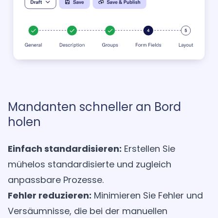
Mandanten schneller an Bord
holen
Einfach standardisieren:
Erstellen Sie
mühelos standardisierte und zugleich
anpassbare Prozesse.
Fehler reduzieren:
Minimieren Sie Fehler und
Versäumnisse, die bei der manuellen