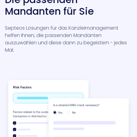
Mandanten für Sie
Septeos Lösungen für das Kanzleimanagement
helfen Ihnen, die passenden Mandanten
auszuwählen und diese dann zu begeistern - jedes
Mal.