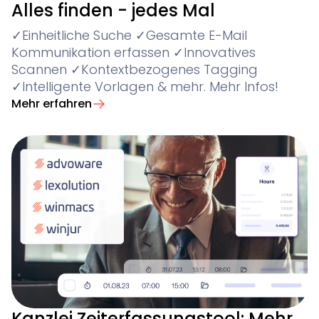
Alles finden - jedes Mal
✓Einheitliche Suche ✓Gesamte E-Mail
Kommunikation erfassen ✓Innovatives
Scannen ✓Kontextbezogenes Tagging
✓Intelligente Vorlagen & mehr. Mehr Infos!
Mehr erfahren
Kanzlei Zeiterfassungstool: Mehr