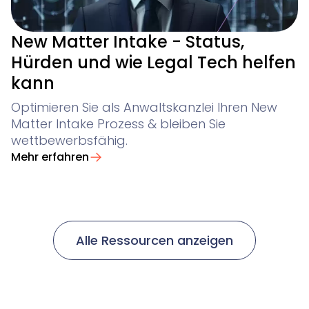
New Matter Intake - Status,
Hürden und wie Legal Tech helfen
kann
Optimieren Sie als Anwaltskanzlei Ihren New
Matter Intake Prozess & bleiben Sie
wettbewerbsfähig.
Mehr erfahren
Alle Ressourcen anzeigen