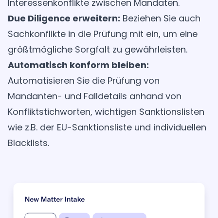
Interessenkonflikte zwischen Mandaten.
Due Diligence erweitern:
Beziehen Sie auch
Sachkonflikte in die Prüfung mit ein, um eine
größtmögliche Sorgfalt zu gewährleisten.
Automatisch konform bleiben:
Automatisieren Sie die Prüfung von
Mandanten- und Falldetails anhand von
Konfliktstichworten, wichtigen Sanktionslisten
wie z.B. der EU-Sanktionsliste und individuellen
Blacklists.