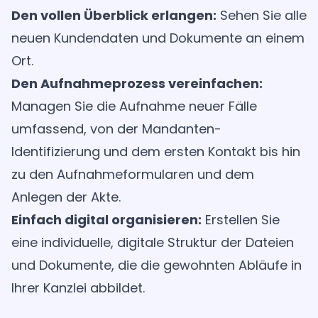
Den vollen Überblick erlangen:
Sehen Sie alle
neuen Kundendaten und Dokumente an einem
Ort.
Den Aufnahmeprozess vereinfachen:
Managen Sie die Aufnahme neuer Fälle
umfassend, von der Mandanten-
Identifizierung und dem ersten Kontakt bis hin
zu den Aufnahmeformularen und dem
Anlegen der Akte.
Einfach digital organisieren:
Erstellen Sie
eine individuelle, digitale Struktur der Dateien
und Dokumente, die die gewohnten Abläufe in
Ihrer Kanzlei abbildet.