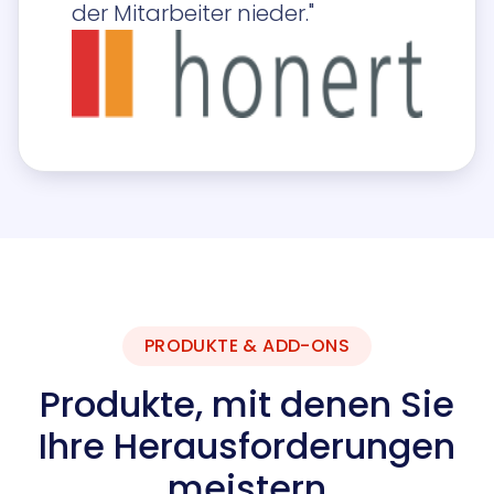
der Mitarbeiter nieder."
PRODUKTE & ADD-ONS
Produkte, mit denen Sie
Ihre Herausforderungen
meistern