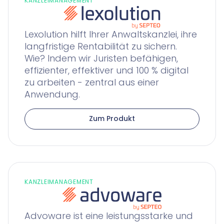
KANZLEIMANAGEMENT
Lexolution hilft Ihrer Anwaltskanzlei, ihre
langfristige Rentabilität zu sichern.
Wie? Indem wir Juristen befähigen,
effizienter, effektiver und 100 % digital
zu arbeiten - zentral aus einer
Anwendung.
Zum Produkt
KANZLEIMANAGEMENT
Advoware ist eine leistungsstarke und