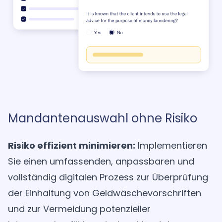
Mandantenauswahl ohne Risiko
Risiko effizient minimieren:
Implementieren
Sie einen umfassenden, anpassbaren und
vollständig digitalen Prozess zur Überprüfung
der Einhaltung von Geldwäschevorschriften
und zur Vermeidung potenzieller