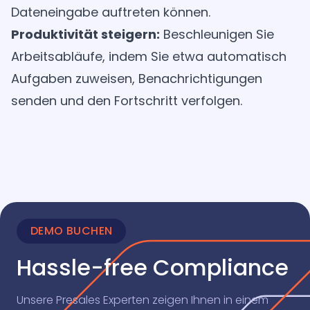
Dateneingabe auftreten können.
Produktivität steigern:
Beschleunigen Sie
Arbeitsabläufe, indem Sie etwa automatisch
Aufgaben zuweisen, Benachrichtigungen
senden und den Fortschritt verfolgen.
DEMO BUCHEN
Hassle-free Compliance
Unsere Presales Experten zeigen Ihnen in einem