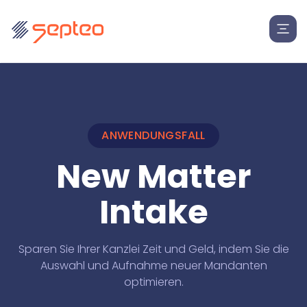
ANWENDUNGSFALL
New Matter
Intake
Sparen Sie Ihrer Kanzlei Zeit und Geld, indem Sie die
Auswahl und Aufnahme neuer Mandanten
optimieren.