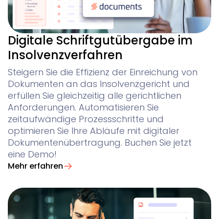
Digitale Schriftgutübergabe im
Insolvenzverfahren
Steigern Sie die Effizienz der Einreichung von
Dokumenten an das Insolvenzgericht und
erfüllen Sie gleichzeitig alle gerichtlichen
Anforderungen. Automatisieren Sie
zeitaufwändige Prozessschritte und
optimieren Sie Ihre Abläufe mit digitaler
Dokumentenübertragung. Buchen Sie jetzt
eine Demo!
Mehr erfahren