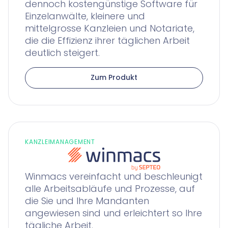
dennoch kostengünstige Software für
Einzelanwälte, kleinere und
mittelgrosse Kanzleien und Notariate,
die die Effizienz ihrer täglichen Arbeit
deutlich steigert.
Zum Produkt
KANZLEIMANAGEMENT
Winmacs vereinfacht und beschleunigt
alle Arbeitsabläufe und Prozesse, auf
die Sie und Ihre Mandanten
angewiesen sind und erleichtert so Ihre
tägliche Arbeit.