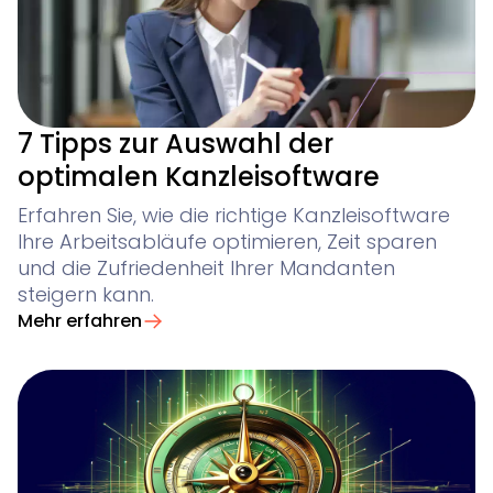
7 Tipps zur Auswahl der
optimalen Kanzleisoftware
Erfahren Sie, wie die richtige Kanzleisoftware
Ihre Arbeitsabläufe optimieren, Zeit sparen
und die Zufriedenheit Ihrer Mandanten
steigern kann.
Mehr erfahren