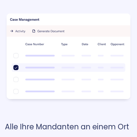
Alle Ihre Mandanten an einem Ort