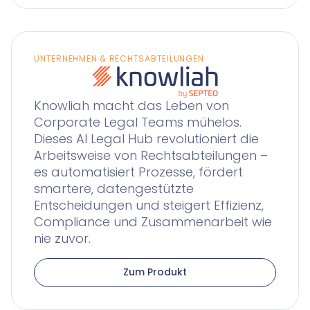
UNTERNEHMEN & RECHTSABTEILUNGEN
Knowliah macht das Leben von
Corporate Legal Teams mühelos.
Dieses AI Legal Hub revolutioniert die
Arbeitsweise von Rechtsabteilungen –
es automatisiert Prozesse, fördert
smartere, datengestützte
Entscheidungen und steigert Effizienz,
Compliance und Zusammenarbeit wie
nie zuvor.
Zum Produkt