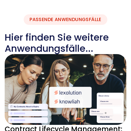
PASSENDE ANWENDUNGSFÄLLE
Hier finden Sie weitere
Anwendungsfälle...
Contract Lifecycle Management: