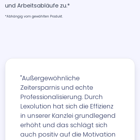
und Arbeitsabläufe zu.*
*Abhängig vom gewählten Produkt.
"Außergewöhnliche
Zeitersparnis und echte
Professionalisierung. Durch
Lexolution hat sich die Effizienz
in unserer Kanzlei grundlegend
erhöht und das schlägt sich
auch positiv auf die Motivation