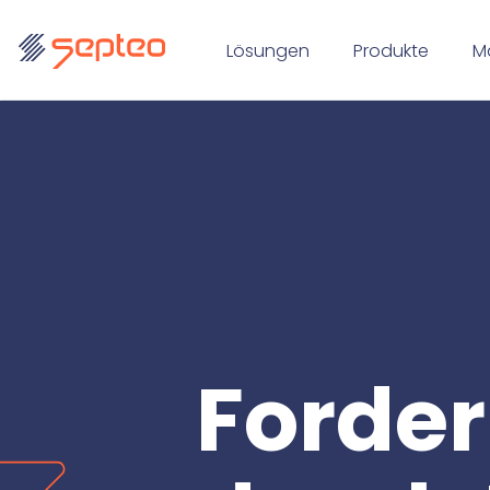
Lösungen
Produkte
M
Forde