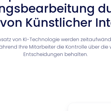
ngsbearbeitung d
 von Künstlicher Int
nsatz von KI-Technologie werden zeitaufwänd
hrend Ihre Mitarbeiter die Kontrolle über die 
Entscheidungen behalten.