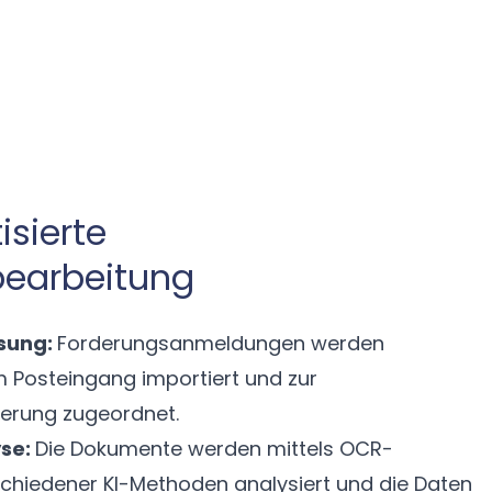
isierte
bearbeitung
sung:
Forderungsanmeldungen werden
 Posteingang importiert und zur
erung zugeordnet.
se:
Die Dokumente werden mittels OCR-
chiedener KI-Methoden analysiert und die Daten