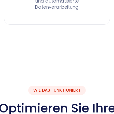
und automatisierte
Datenverarbeitung.
WIE DAS FUNKTIONIERT
Optimieren Sie Ihr