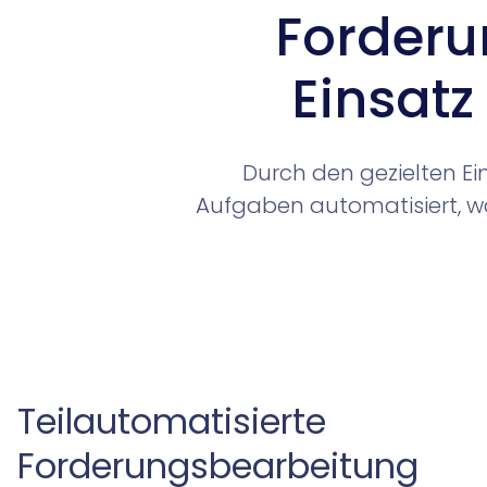
Forderu
Einsatz
Durch den gezielten Ei
Aufgaben automatisiert, wä
Teilautomatisierte
Forderungsbearbeitung