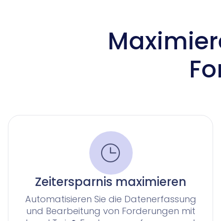
Maximiere
Fo
Zeitersparnis maximieren
Automatisieren Sie die Datenerfassung
und Bearbeitung von Forderungen mit