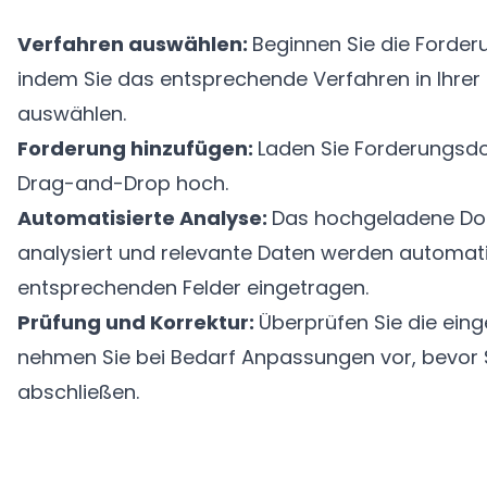
Verfahren auswählen:
Beginnen Sie die Forder
indem Sie das entsprechende Verfahren in Ihrer
auswählen.
Forderung hinzufügen:
Laden Sie Forderungsd
Drag-and-Drop hoch.
Automatisierte Analyse:
Das hochgeladene Dok
analysiert und relevante Daten werden automati
entsprechenden Felder eingetragen.
Prüfung und Korrektur:
Überprüfen Sie die ein
nehmen Sie bei Bedarf Anpassungen vor, bevor S
abschließen.