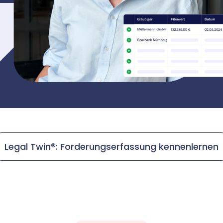
Legal Twin®: Forderungserfassung kennenlernen