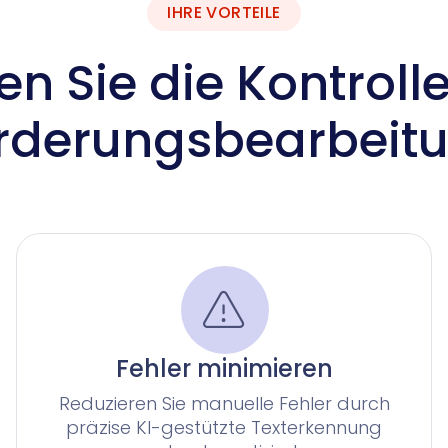
IHRE VORTEILE
n Sie die Kontrolle
rderungsbearbeit
Fehler minimieren
Reduzieren Sie manuelle Fehler durch
präzise KI-gestützte Texterkennung