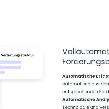
Vollautomat
Forderungs
Automatische Erfas
automatisch aus dem
entsprechenden Ford
Automatische Analy
Technologie und vers