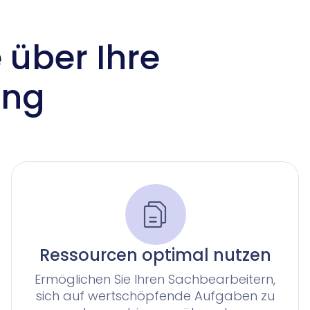
 über Ihre
ung
Ressourcen optimal nutzen
Ermöglichen Sie Ihren Sachbearbeitern,
sich auf wertschöpfende Aufgaben zu