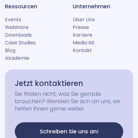
Ressourcen
Unternehmen
Events
Über Uns
Webinare
Presse
Downloads
Karriere
Case Studies
Media Kit
Blog
Kontakt
Akademie
Jetzt kontaktieren
Sie finden nicht, was Sie gerade
brauchen? Wenden Sie sich an uns, wir
helfen Ihnen gerne weiter.
Schreiben Sie uns an!