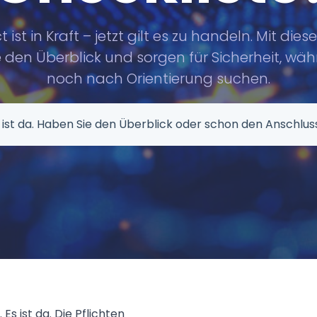
t ist in Kraft – jetzt gilt es zu handeln. Mit dies
e den Überblick und sorgen für Sicherheit, wä
noch nach Orientierung suchen.
s ist da. Die Pflichten