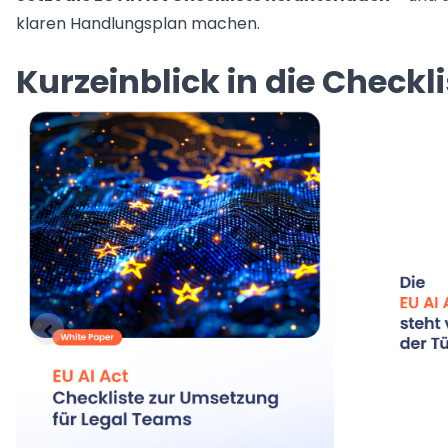
klaren Handlungsplan machen.
Kurzeinblick in die Checkli