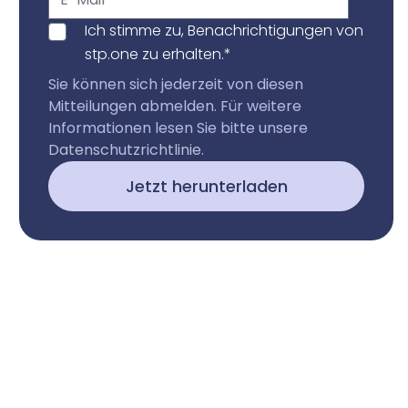
Ich stimme zu, Benachrichtigungen von
stp.one zu erhalten.
*
Sie können sich jederzeit von diesen
Mitteilungen abmelden. Für weitere
Informationen lesen Sie bitte unsere
Datenschutzrichtlinie
.