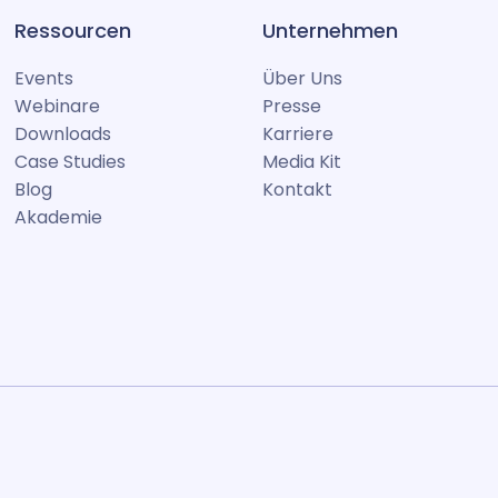
Ressourcen
Unternehmen
Events
Über Uns
Webinare
Presse
Downloads
Karriere
Case Studies
Media Kit
Blog
Kontakt
Akademie