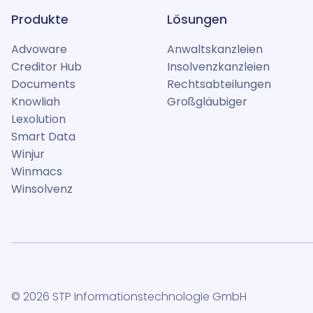
Produkte
Lösungen
Advoware
Anwaltskanzleien
Creditor Hub
Insolvenzkanzleien
Documents
Rechtsabteilungen
Knowliah
Großgläubiger
Lexolution
Smart Data
Winjur
Winmacs
Winsolvenz
© 2026 STP Informationstechnologie GmbH