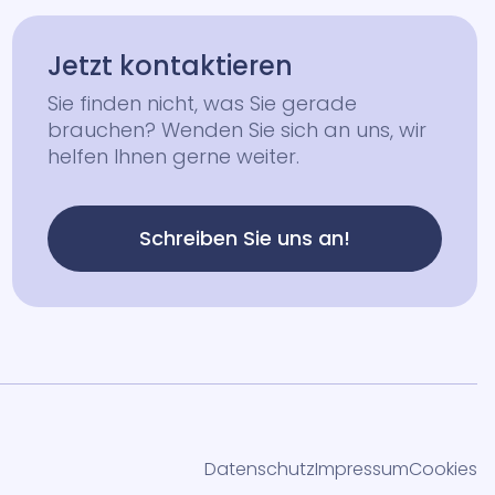
Jetzt kontaktieren
Sie finden nicht, was Sie gerade
brauchen? Wenden Sie sich an uns, wir
helfen Ihnen gerne weiter.
Schreiben Sie uns an!
Datenschutz
Impressum
Cookies