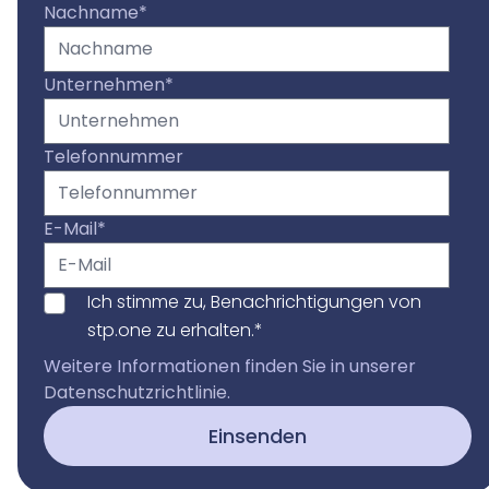
Nachname
*
Unternehmen
*
Telefonnummer
E-Mail
*
Ich stimme zu, Benachrichtigungen von
stp.one zu erhalten.
*
Weitere Informationen finden Sie in unserer
Datenschutzrichtlinie
.