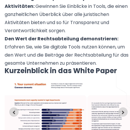
Aktivitäten:
Gewinnen Sie Einblicke in Tools, die einen
ganzheitlichen Überblick über alle juristischen
Aktivitäten bieten und so für Transparenz und
Verantwortlichkeit sorgen.
Den Wert der Rechtsabteilung demonstrieren:
Erfahren Sie, wie Sie digitale Tools nutzen können, um
den Wert und die Beiträge der Rechtsabteilung für das
gesamte Unternehmen zu präsentieren.
Kurzeinblick in das White Paper