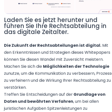
Laden Sie es jetzt herunter und
führen Sie Ihre Rechtsabteilung in
das digitale Zeitalter.
Die Zukunft der Rechtsabteilungen ist digital.
Mit
den Erkenntnissen und Strategien dieses Whitepapers
können Sie diesen Wandel mit Zuversicht meistern.
Machen Sie sich die
Möglichkeiten der Technologie
zunutze, um die Kommunikation zu verbessern, Prozess
zu verfeinern und die Wirkung Ihrer Rechtsabteilung zu
verstärken.
Treffen Sie Entscheidungen auf der
Grundlage von
Daten und bewährten Verfahren
, um bei allen
juristischen Aufgaben Spitzenleistungen zu