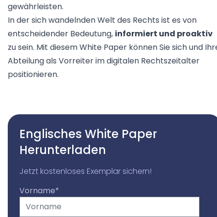
gewährleisten.
In der sich wandelnden Welt des Rechts ist es von
entscheidender Bedeutung,
informiert und proaktiv
zu sein. Mit diesem White Paper können Sie sich und Ihr
Abteilung als Vorreiter im digitalen Rechtszeitalter
positionieren.
Englisches White Paper
Herunterladen
Jetzt kostenloses Exemplar sichern!
Vorname
*