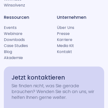
Winsolvenz
Ressourcen
Unternehmen
Events
Über Uns
Webinare
Presse
Downloads
Karriere
Case Studies
Media Kit
Blog
Kontakt
Akademie
Jetzt kontaktieren
Sie finden nicht, was Sie gerade
brauchen? Wenden Sie sich an uns, wir
helfen Ihnen gerne weiter.