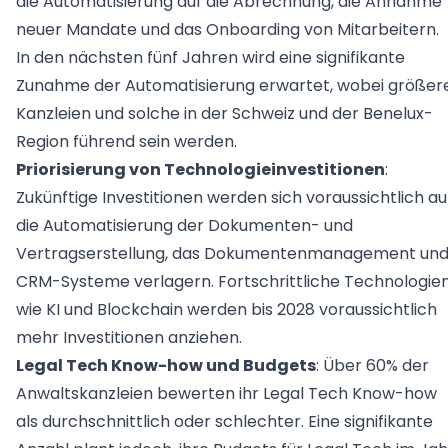
die Automatisierung auf die Abrechnung, die Annahme
neuer Mandate und das Onboarding von Mitarbeitern.
In den nächsten fünf Jahren wird eine signifikante
Zunahme der Automatisierung erwartet, wobei größer
Kanzleien und solche in der Schweiz und der Benelux-
Region führend sein werden.
Priorisierung von Technologieinvestitionen
:
Zukünftige Investitionen werden sich voraussichtlich au
die Automatisierung der Dokumenten- und
Vertragserstellung, das Dokumentenmanagement un
CRM-Systeme verlagern. Fortschrittliche Technologie
wie KI und Blockchain werden bis 2028 voraussichtlich
mehr Investitionen anziehen.
Legal Tech Know-how und Budgets
: Über 60% der
Anwaltskanzleien bewerten ihr Legal Tech Know-how
als durchschnittlich oder schlechter. Eine signifikante