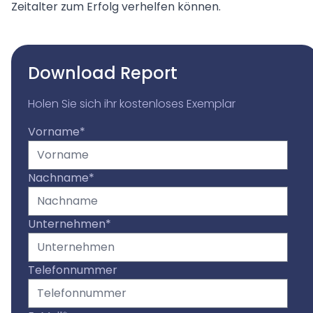
Zeitalter zum Erfolg verhelfen können.
Download Report
Holen Sie sich ihr kostenloses Exemplar
Vorname
*
Nachname
*
Unternehmen
*
Telefonnummer