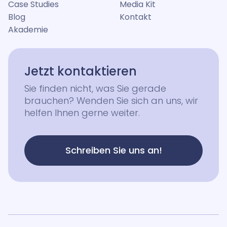
Case Studies
Media Kit
Blog
Kontakt
Akademie
Jetzt kontaktieren
Sie finden nicht, was Sie gerade
brauchen? Wenden Sie sich an uns, wir
helfen Ihnen gerne weiter.
Schreiben Sie uns an!