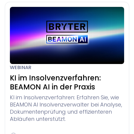
WEBINAR
KI im Insolvenzverfahren:
BEAMON AI in der Praxis
KI im Insolvenzverfahren: Erfahren Sie, wie
BEAMON AI Insolvenzverwalter bei Analyse,
Dokumentenprüfung und effizienteren
Abläufen unterstützt.