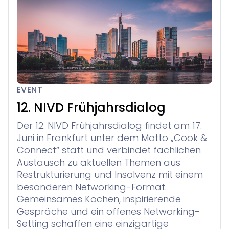
EVENT
12. NIVD Frühjahrsdialog
Der 12. NIVD Frühjahrsdialog findet am 17.
Juni in Frankfurt unter dem Motto „Cook &
Connect“ statt und verbindet fachlichen
Austausch zu aktuellen Themen aus
Restrukturierung und Insolvenz mit einem
besonderen Networking-Format.
Gemeinsames Kochen, inspirierende
Gespräche und ein offenes Networking-
Setting schaffen eine einzigartige