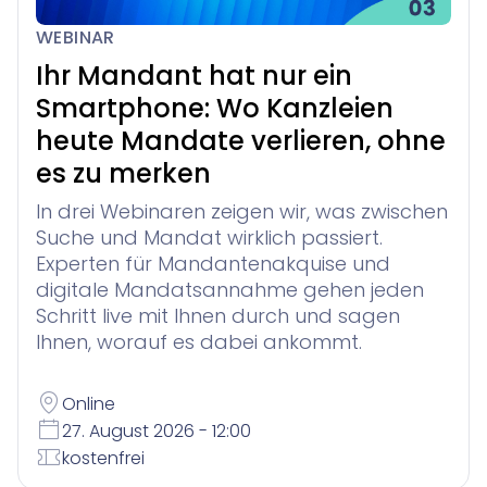
WEBINAR
Ihr Mandant hat nur ein
Smartphone: Wo Kanzleien
heute Mandate verlieren, ohne
es zu merken
In drei Webinaren zeigen wir, was zwischen
Suche und Mandat wirklich passiert.
Experten für Mandantenakquise und
digitale Mandatsannahme gehen jeden
Schritt live mit Ihnen durch und sagen
Ihnen, worauf es dabei ankommt.
Online
27. August 2026 - 12:00
kostenfrei