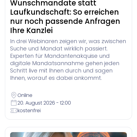
Wunschmandate statt
Laufkundschaft: So erreichen
nur noch passende Anfragen
Ihre Kanzlei
In drei Webinaren zeigen wir, was zwischen
Suche und Mandat wirklich passiert.
Experten für Mandantenakquise und
digitale Mandatsannahme gehen jeden
Schritt live mit Ihnen durch und sagen
Ihnen, worauf es dabei ankommt.
Online
20. August 2026 - 12:00
kostenfrei