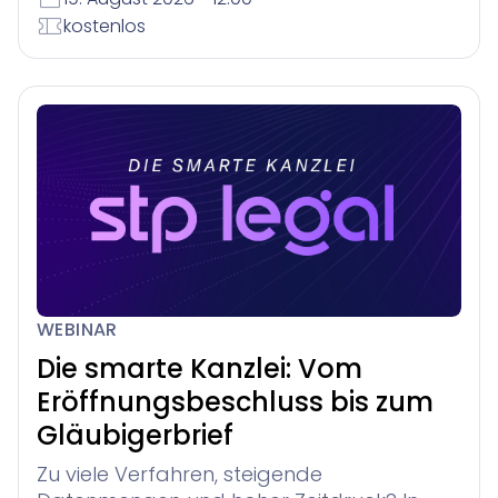
kostenlos
WEBINAR
Die smarte Kanzlei: Vom
Eröffnungsbeschluss bis zum
Gläubigerbrief
Zu viele Verfahren, steigende