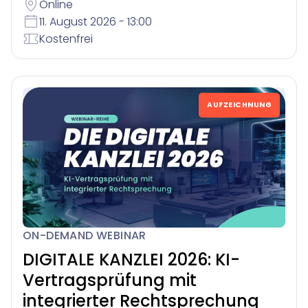
Online
11. August 2026 - 13:00
Kostenfrei
AUFZEICHNUNG
ON-DEMAND WEBINAR
DIGITALE KANZLEI 2026: KI-
Vertragsprüfung mit
integrierter Rechtsprechung