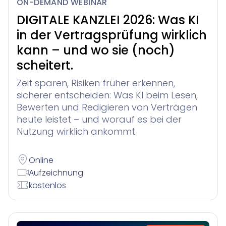
ON-DEMAND WEBINAR
DIGITALE KANZLEI 2026: Was KI
in der Vertragsprüfung wirklich
kann – und wo sie (noch)
scheitert.
Zeit sparen, Risiken früher erkennen,
sicherer entscheiden: Was KI beim Lesen,
Bewerten und Redigieren von Verträgen
heute leistet – und worauf es bei der
Nutzung wirklich ankommt.
Online
Aufzeichnung
kostenlos