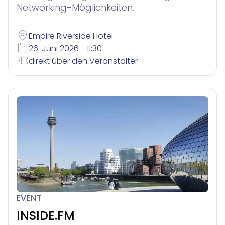
Networking-Möglichkeiten.
Empire Riverside Hotel
26. Juni 2026 - 11:30
direkt über den Veranstalter
EVENT
INSIDE.FM