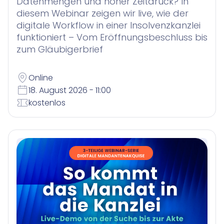
Datenmengen und hoher Zeitdruck? In
diesem Webinar zeigen wir live, wie der
digitale Workflow in einer Insolvenzkanzlei
funktioniert – Vom Eröffnungsbeschluss bis
zum Gläubigerbrief
Online
18. August 2026 - 11:00
kostenlos