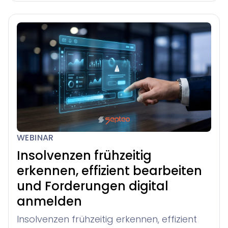
WEBINAR
Insolvenzen frühzeitig
erkennen, effizient bearbeiten
und Forderungen digital
anmelden
Insolvenzen frühzeitig erkennen, effizient