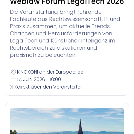
Weblaw Forum LegalTech 2026
Die Veranstaltung bringt führende
Fachleute aus Rechtswissenschaft, IT und
Praxis zusammen, um aktuelle Trends,
Chancen und Herausforderungen von
LegalTech und Künstlicher Intelligenz im
Rechtsbereich zu diskutieren und
praxisnah zu beleuchten.
KINOKONI an der Europaallee
17. Juni 2026 - 10:00
direkt über den Veranstalter