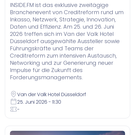
INSIDE.FM ist das exklusive zweitägige
Branchenevent von Creditreform rund um
Inkasso, Netzwerk, Strategie, Innovation,
Daten und Effizienz. Am 25. und 26. Juni
2026 treffen sich im Van der Valk Hotel
Düsseldorf ausgewählte Aussteller sowie
Führungskräfte und Teams der
Creditreform zum intensiven Austausch,
Networking und zur Generierung neuer
Impulse für die Zukunft des
Forderungsmanagements.
Van der Valk Hotel Düsseldorf
25. Juni 2026 - 11:30
-