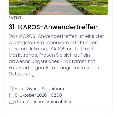
EVENT
31. IKAROS-Anwendertreffen
Das IKAROS-Anwendertreffen ist eine der
wichtigsten Branchenveranstaltungen
rund um Inkasso, IKAROS und aktuelle
Markttrends. Freuen Sie sich auf ein
abwechslungsreiches Programm mit
Fachvorträgen, Erfahrungsaustausch und
Networking.
Hotel Vivendi Paderborn
8. Oktober 2026 - 02:00
direkt über den Veranstalter