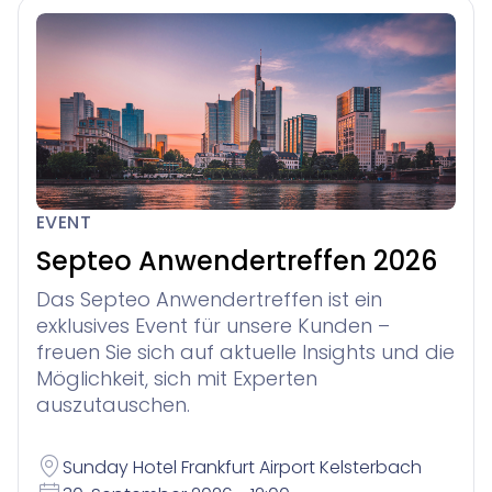
EVENT
Septeo Anwendertreffen 2026
Das Septeo Anwendertreffen ist ein
exklusives Event für unsere Kunden –
freuen Sie sich auf aktuelle Insights und die
Möglichkeit, sich mit Experten
auszutauschen.
Sunday Hotel Frankfurt Airport Kelsterbach