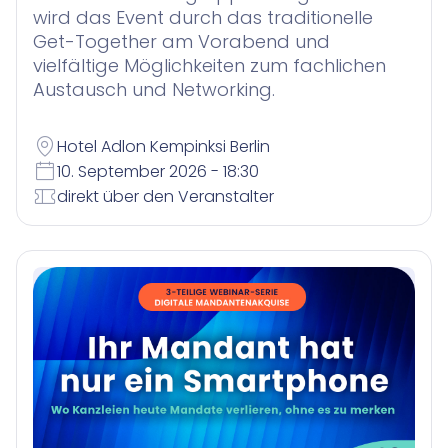
wird das Event durch das traditionelle
Get-Together am Vorabend und
vielfältige Möglichkeiten zum fachlichen
Austausch und Networking.
Hotel Adlon Kempinksi Berlin
10. September 2026 - 18:30
direkt über den Veranstalter