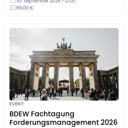
30. September 2026 - 12:00
69,00 €
EVENT
BDEW Fachtagung
Forderungsmanagement 2026