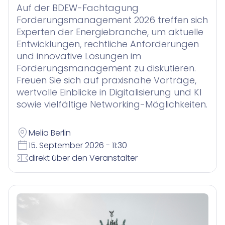
Auf der BDEW-Fachtagung
Forderungsmanagement 2026 treffen sich
Experten der Energiebranche, um aktuelle
Entwicklungen, rechtliche Anforderungen
und innovative Lösungen im
Forderungsmanagement zu diskutieren.
Freuen Sie sich auf praxisnahe Vorträge,
wertvolle Einblicke in Digitalisierung und KI
sowie vielfältige Networking-Möglichkeiten.
Melia Berlin
15. September 2026 - 11:30
direkt über den Veranstalter