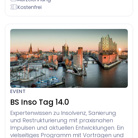
Kostenfrei
EVENT
BS Inso Tag 14.0
Expertenwissen zu Insolvenz, Sanierung
und Restrukturierung mit praxisnahen
Impulsen und aktuellen Entwicklungen. Ein
vielseitiges Programm mit Vorträgen und