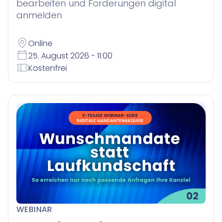
bearbeiten und Forderungen digital
anmelden
Online
25. August 2026 - 11:00
Kostenfrei
WEBINAR