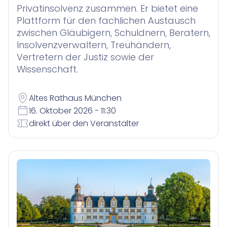
Privatinsolvenz zusammen. Er bietet eine
Plattform für den fachlichen Austausch
zwischen Gläubigern, Schuldnern, Beratern,
Insolvenzverwaltern, Treuhändern,
Vertretern der Justiz sowie der
Wissenschaft.
Altes Rathaus München
16. Oktober 2026 - 11:30
direkt über den Veranstalter