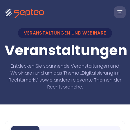
VERANSTALTUNGEN UND WEBINARE
Veranstaltungen
Entdecken Sie spannende Veranstaltungen und
Webinare rund um das Thema „Digitalisierung im
Rechtsmarkt“ sowie andere relevante Themen der
Rechtsbranche.