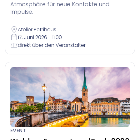
Atmosphäre für neue Kontakte und
Impulse.
Atelier Petrihaus
17. Juni 2026 - 11:00
direkt über den Veranstalter
EVENT