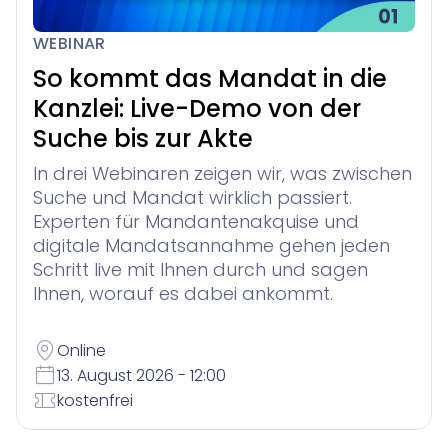
WEBINAR
So kommt das Mandat in die
Kanzlei: Live-Demo von der
Suche bis zur Akte
In drei Webinaren zeigen wir, was zwischen
Suche und Mandat wirklich passiert.
Experten für Mandantenakquise und
digitale Mandatsannahme gehen jeden
Schritt live mit Ihnen durch und sagen
Ihnen, worauf es dabei ankommt.
Online
13. August 2026 - 12:00
kostenfrei