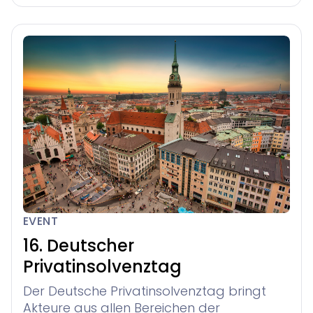
EVENT
16. Deutscher
Privatinsolvenztag
Der Deutsche Privatinsolvenztag bringt
Akteure aus allen Bereichen der