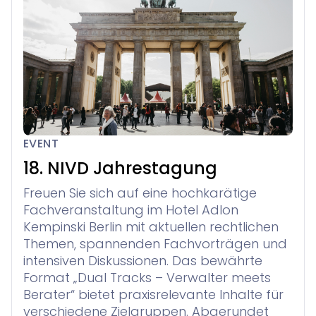
EVENT
18. NIVD Jahrestagung
Freuen Sie sich auf eine hochkarätige
Fachveranstaltung im Hotel Adlon
Kempinski Berlin mit aktuellen rechtlichen
Themen, spannenden Fachvorträgen und
intensiven Diskussionen. Das bewährte
Format „Dual Tracks – Verwalter meets
Berater“ bietet praxisrelevante Inhalte für
verschiedene Zielgruppen. Abgerundet