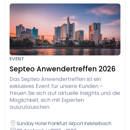
EVENT
Septeo Anwendertreffen 2026
Das Septeo Anwendertreffen ist ein
exklusives Event für unsere Kunden –
freuen Sie sich auf aktuelle Insights und die
Möglichkeit, sich mit Experten
auszutauschen.
Sunday Hotel Frankfurt Airport Kelsterbach