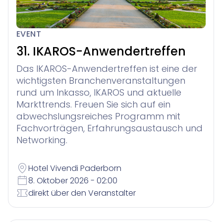
EVENT
31. IKAROS-Anwendertreffen
Das IKAROS-Anwendertreffen ist eine der
wichtigsten Branchenveranstaltungen
rund um Inkasso, IKAROS und aktuelle
Markttrends. Freuen Sie sich auf ein
abwechslungsreiches Programm mit
Fachvorträgen, Erfahrungsaustausch und
Networking.
Hotel Vivendi Paderborn
8. Oktober 2026 - 02:00
direkt über den Veranstalter