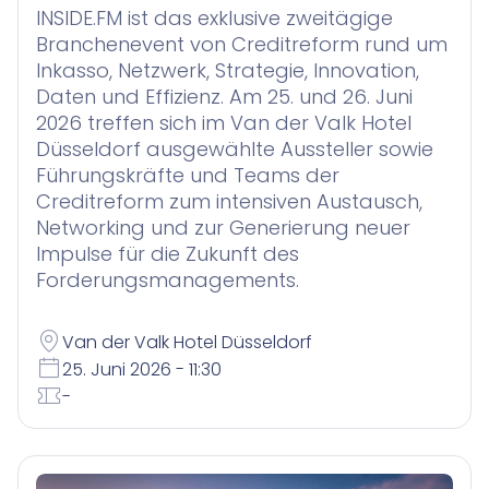
INSIDE.FM ist das exklusive zweitägige
Branchenevent von Creditreform rund um
Inkasso, Netzwerk, Strategie, Innovation,
Daten und Effizienz. Am 25. und 26. Juni
2026 treffen sich im Van der Valk Hotel
Düsseldorf ausgewählte Aussteller sowie
Führungskräfte und Teams der
Creditreform zum intensiven Austausch,
Networking und zur Generierung neuer
Impulse für die Zukunft des
Forderungsmanagements.
Van der Valk Hotel Düsseldorf
25. Juni 2026 - 11:30
-