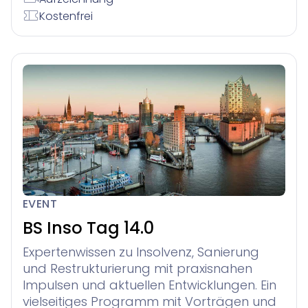
Kostenfrei
EVENT
BS Inso Tag 14.0
Expertenwissen zu Insolvenz, Sanierung
und Restrukturierung mit praxisnahen
Impulsen und aktuellen Entwicklungen. Ein
vielseitiges Programm mit Vorträgen und