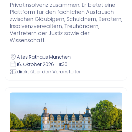
Privatinsolvenz zusammen. Er bietet eine
Plattform für den fachlichen Austausch
zwischen Gläubigern, Schuldnern, Beratern,
Insolvenzverwaltern, Treuhändern,
Vertretern der Justiz sowie der
Wissenschaft.
Altes Rathaus München
16. Oktober 2026 - 11:30
direkt über den Veranstalter