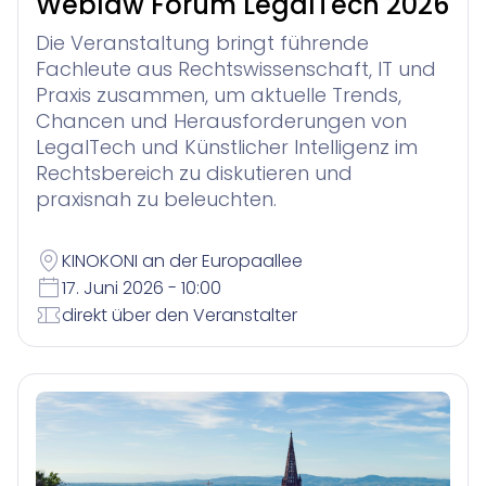
Weblaw Forum LegalTech 2026
Die Veranstaltung bringt führende
Fachleute aus Rechtswissenschaft, IT und
Praxis zusammen, um aktuelle Trends,
Chancen und Herausforderungen von
LegalTech und Künstlicher Intelligenz im
Rechtsbereich zu diskutieren und
praxisnah zu beleuchten.
KINOKONI an der Europaallee
17. Juni 2026 - 10:00
direkt über den Veranstalter