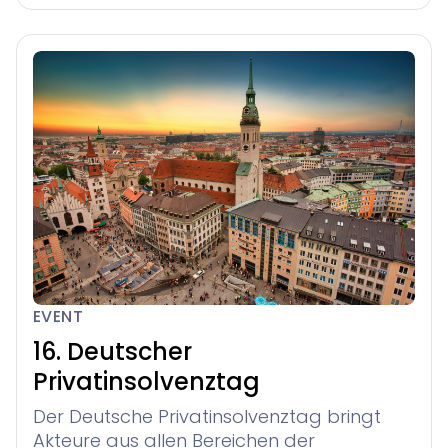
EVENT
16. Deutscher
Privatinsolvenztag
Der Deutsche Privatinsolvenztag bringt
Akteure aus allen Bereichen der