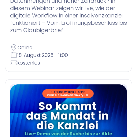
Datenmengen und hoher Zeitdruck? In
diesem Webinar zeigen wir live, wie der
digitale Workflow in einer Insolvenzkanzlei
funktioniert – Vom Eröffnungsbeschluss bis
zum Gläubigerbrief
Online
18. August 2026 - 11:00
kostenlos