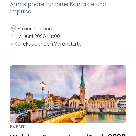
Atmosphäre für neue Kontakte und
Impulse.
Atelier Petrihaus
17. Juni 2026 - 11:00
direkt über den Veranstalter
EVENT