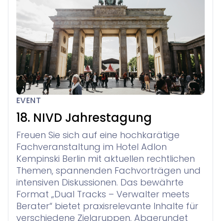
EVENT
18. NIVD Jahrestagung
Freuen Sie sich auf eine hochkarätige
Fachveranstaltung im Hotel Adlon
Kempinski Berlin mit aktuellen rechtlichen
Themen, spannenden Fachvorträgen und
intensiven Diskussionen. Das bewährte
Format „Dual Tracks – Verwalter meets
Berater“ bietet praxisrelevante Inhalte für
verschiedene Zielgruppen. Abgerundet