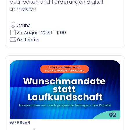
bearbeiten und Forderungen digital
anmelden
Online
25. August 2026 - 11:00
Kostenfrei
WEBINAR