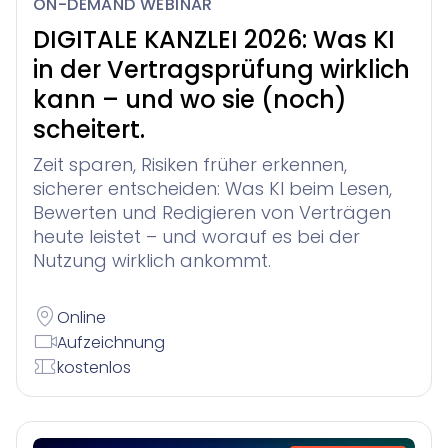
ON-DEMAND WEBINAR
DIGITALE KANZLEI 2026: Was KI
in der Vertragsprüfung wirklich
kann – und wo sie (noch)
scheitert.
Zeit sparen, Risiken früher erkennen,
sicherer entscheiden: Was KI beim Lesen,
Bewerten und Redigieren von Verträgen
heute leistet – und worauf es bei der
Nutzung wirklich ankommt.
Online
Aufzeichnung
kostenlos