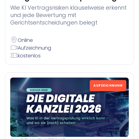
Wie KI Vertragsrisiken klauselweise erkennt
und jede Bewertung mit
Gerichtsentscheidungen belegt
Online
Aufzeichnung
kostenlos
AUFZEICHNUNG