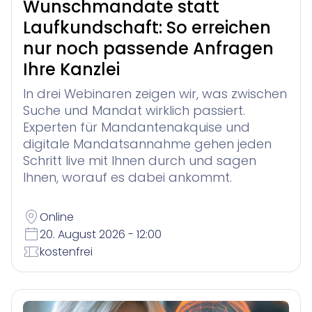
Wunschmandate statt
Laufkundschaft: So erreichen
nur noch passende Anfragen
Ihre Kanzlei
In drei Webinaren zeigen wir, was zwischen
Suche und Mandat wirklich passiert.
Experten für Mandantenakquise und
digitale Mandatsannahme gehen jeden
Schritt live mit Ihnen durch und sagen
Ihnen, worauf es dabei ankommt.
Online
20. August 2026 - 12:00
kostenfrei