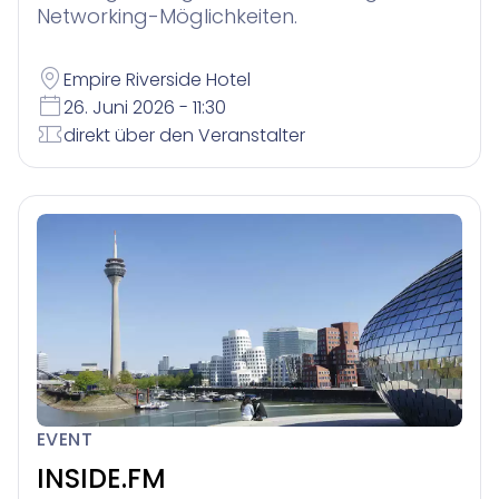
Networking-Möglichkeiten.
Empire Riverside Hotel
26. Juni 2026 - 11:30
direkt über den Veranstalter
EVENT
INSIDE.FM