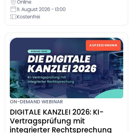
Online
11. August 2026 - 13:00
Kostenfrei
AUFZEICHNUNG
ON-DEMAND WEBINAR
DIGITALE KANZLEI 2026: KI-
Vertragsprüfung mit
integrierter Rechtsprechung