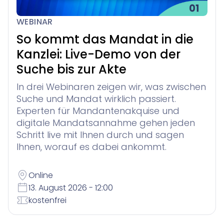
WEBINAR
So kommt das Mandat in die
Kanzlei: Live-Demo von der
Suche bis zur Akte
In drei Webinaren zeigen wir, was zwischen
Suche und Mandat wirklich passiert.
Experten für Mandantenakquise und
digitale Mandatsannahme gehen jeden
Schritt live mit Ihnen durch und sagen
Ihnen, worauf es dabei ankommt.
Online
13. August 2026 - 12:00
kostenfrei