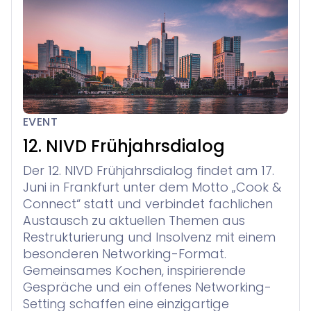
EVENT
12. NIVD Frühjahrsdialog
Der 12. NIVD Frühjahrsdialog findet am 17.
Juni in Frankfurt unter dem Motto „Cook &
Connect“ statt und verbindet fachlichen
Austausch zu aktuellen Themen aus
Restrukturierung und Insolvenz mit einem
besonderen Networking-Format.
Gemeinsames Kochen, inspirierende
Gespräche und ein offenes Networking-
Setting schaffen eine einzigartige