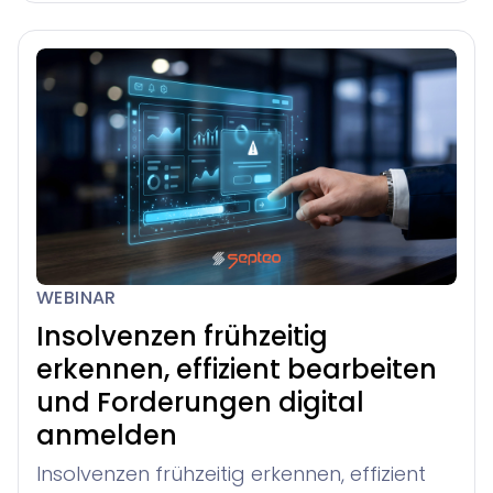
WEBINAR
Insolvenzen frühzeitig
erkennen, effizient bearbeiten
und Forderungen digital
anmelden
Insolvenzen frühzeitig erkennen, effizient