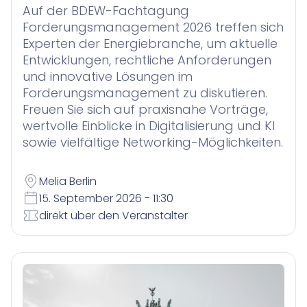
Auf der BDEW-Fachtagung
Forderungsmanagement 2026 treffen sich
Experten der Energiebranche, um aktuelle
Entwicklungen, rechtliche Anforderungen
und innovative Lösungen im
Forderungsmanagement zu diskutieren.
Freuen Sie sich auf praxisnahe Vorträge,
wertvolle Einblicke in Digitalisierung und KI
sowie vielfältige Networking-Möglichkeiten.
Melia Berlin
15. September 2026 - 11:30
direkt über den Veranstalter