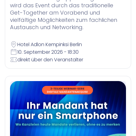
wird das Event durch das traditionelle
Get-Together am Vorabend und
vielfältige Möglichkeiten zum fachlichen
Austausch und Networking.
Hotel Adlon Kempinksi Berlin
10. September 2026 - 18:30
direkt über den Veranstalter