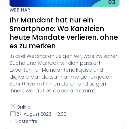
WEBINAR
Ihr Mandant hat nur ein
Smartphone: Wo Kanzleien
heute Mandate verlieren, ohne
es zu merken
In drei Webinaren zeigen wir, was zwischen
Suche und Mandat wirklich passiert.
Experten für Mandantenakquise und
digitale Mandatsannahme gehen jeden
Schritt live mit Ihnen durch und sagen
Ihnen, worauf es dabei ankommt.
Online
27. August 2026 - 12:00
kostenfrei