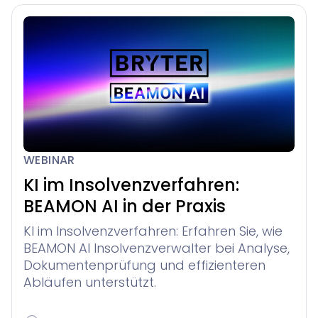
WEBINAR
KI im Insolvenzverfahren:
BEAMON AI in der Praxis
KI im Insolvenzverfahren: Erfahren Sie, wie
BEAMON AI Insolvenzverwalter bei Analyse,
Dokumentenprüfung und effizienteren
Abläufen unterstützt.