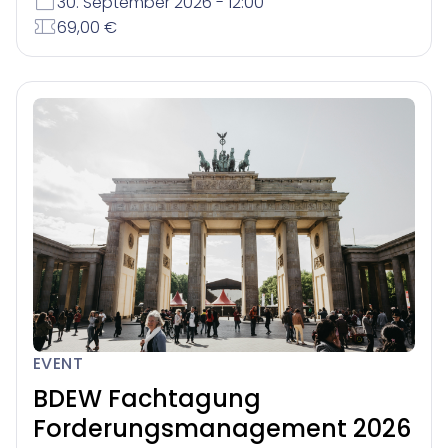
30. September 2026 - 12:00
69,00 €
EVENT
BDEW Fachtagung
Forderungsmanagement 2026