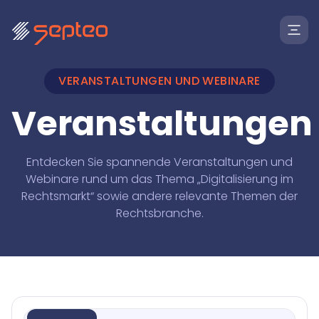
VERANSTALTUNGEN UND WEBINARE
Veranstaltungen
Entdecken Sie spannende Veranstaltungen und
Webinare rund um das Thema „Digitalisierung im
Rechtsmarkt“ sowie andere relevante Themen der
Rechtsbranche.