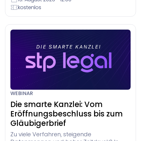
kostenlos
WEBINAR
Die smarte Kanzlei: Vom
Eröffnungsbeschluss bis zum
Gläubigerbrief
Zu viele Verfahren, steigende