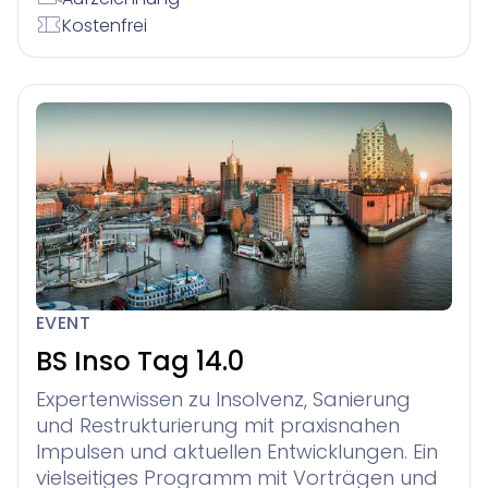
Kostenfrei
EVENT
BS Inso Tag 14.0
Expertenwissen zu Insolvenz, Sanierung
und Restrukturierung mit praxisnahen
Impulsen und aktuellen Entwicklungen. Ein
vielseitiges Programm mit Vorträgen und