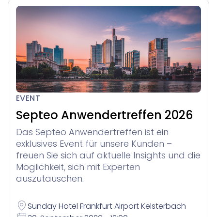
EVENT
Septeo Anwendertreffen 2026
Das Septeo Anwendertreffen ist ein
exklusives Event für unsere Kunden –
freuen Sie sich auf aktuelle Insights und die
Möglichkeit, sich mit Experten
auszutauschen.
Sunday Hotel Frankfurt Airport Kelsterbach