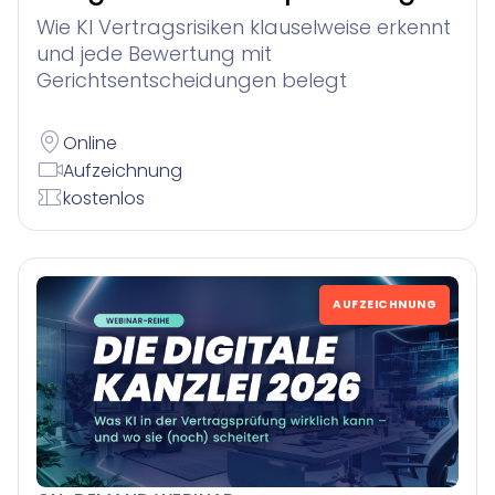
Wie KI Vertragsrisiken klauselweise erkennt
und jede Bewertung mit
Gerichtsentscheidungen belegt
Online
Aufzeichnung
kostenlos
AUFZEICHNUNG