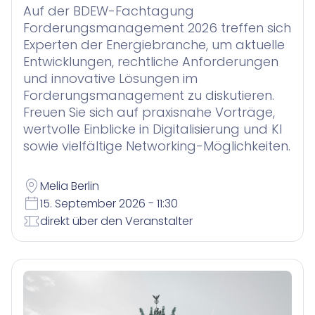
Auf der BDEW-Fachtagung
Forderungsmanagement 2026 treffen sich
Experten der Energiebranche, um aktuelle
Entwicklungen, rechtliche Anforderungen
und innovative Lösungen im
Forderungsmanagement zu diskutieren.
Freuen Sie sich auf praxisnahe Vorträge,
wertvolle Einblicke in Digitalisierung und KI
sowie vielfältige Networking-Möglichkeiten.
Melia Berlin
15. September 2026 - 11:30
direkt über den Veranstalter