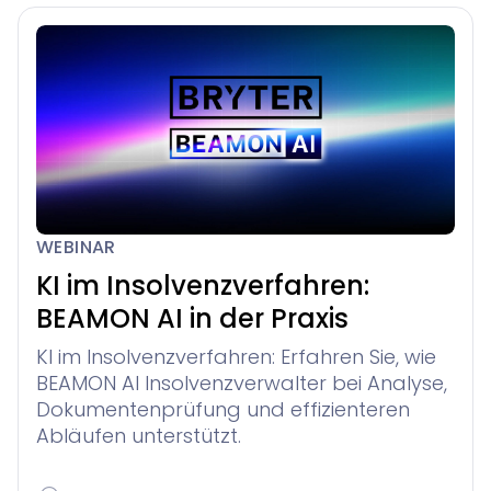
WEBINAR
KI im Insolvenzverfahren:
BEAMON AI in der Praxis
KI im Insolvenzverfahren: Erfahren Sie, wie
BEAMON AI Insolvenzverwalter bei Analyse,
Dokumentenprüfung und effizienteren
Abläufen unterstützt.