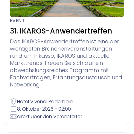
EVENT
31. IKAROS-Anwendertreffen
Das IKAROS-Anwendertreffen ist eine der
wichtigsten Branchenveranstaltungen
rund um Inkasso, IKAROS und aktuelle
Markttrends. Freuen Sie sich auf ein
abwechslungsreiches Programm mit
Fachvorträgen, Erfahrungsaustausch und
Networking.
Hotel Vivendi Paderborn
8. Oktober 2026 - 02:00
direkt über den Veranstalter