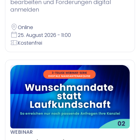
bearbeiten und Forderungen digital
anmelden
Online
25. August 2026 - 11:00
Kostenfrei
WEBINAR