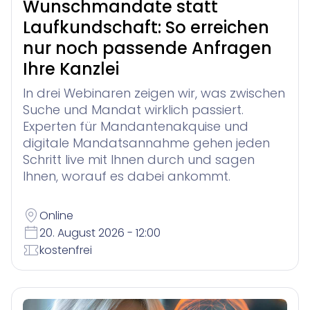
Wunschmandate statt
Laufkundschaft: So erreichen
nur noch passende Anfragen
Ihre Kanzlei
In drei Webinaren zeigen wir, was zwischen
Suche und Mandat wirklich passiert.
Experten für Mandantenakquise und
digitale Mandatsannahme gehen jeden
Schritt live mit Ihnen durch und sagen
Ihnen, worauf es dabei ankommt.
Online
20. August 2026 - 12:00
kostenfrei