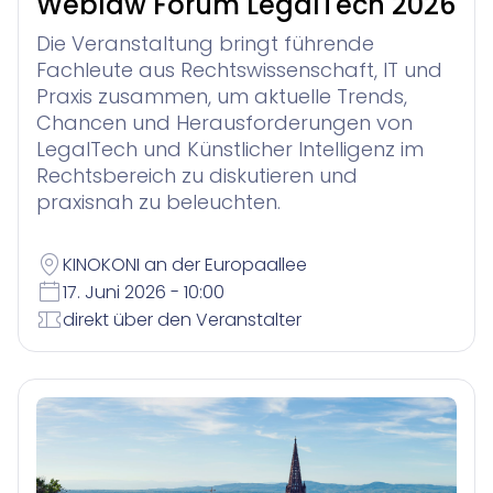
Weblaw Forum LegalTech 2026
Die Veranstaltung bringt führende
Fachleute aus Rechtswissenschaft, IT und
Praxis zusammen, um aktuelle Trends,
Chancen und Herausforderungen von
LegalTech und Künstlicher Intelligenz im
Rechtsbereich zu diskutieren und
praxisnah zu beleuchten.
KINOKONI an der Europaallee
17. Juni 2026 - 10:00
direkt über den Veranstalter