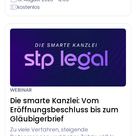
kostenlos
WEBINAR
Die smarte Kanzlei: Vom
Eröffnungsbeschluss bis zum
Gläubigerbrief
Zu viele Verfahren, steigende