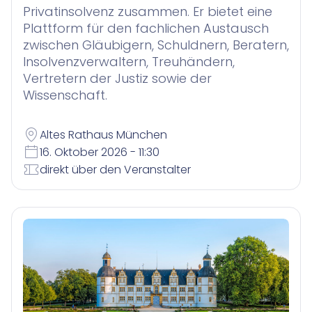
Privatinsolvenz zusammen. Er bietet eine
Plattform für den fachlichen Austausch
zwischen Gläubigern, Schuldnern, Beratern,
Insolvenzverwaltern, Treuhändern,
Vertretern der Justiz sowie der
Wissenschaft.
Altes Rathaus München
16. Oktober 2026 - 11:30
direkt über den Veranstalter