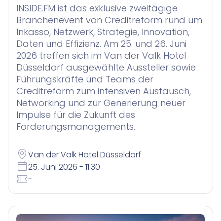
INSIDE.FM ist das exklusive zweitägige
Branchenevent von Creditreform rund um
Inkasso, Netzwerk, Strategie, Innovation,
Daten und Effizienz. Am 25. und 26. Juni
2026 treffen sich im Van der Valk Hotel
Düsseldorf ausgewählte Aussteller sowie
Führungskräfte und Teams der
Creditreform zum intensiven Austausch,
Networking und zur Generierung neuer
Impulse für die Zukunft des
Forderungsmanagements.
Van der Valk Hotel Düsseldorf
25. Juni 2026 - 11:30
-