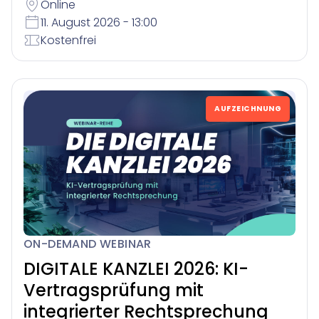
Online
11. August 2026 - 13:00
Kostenfrei
AUFZEICHNUNG
ON-DEMAND WEBINAR
DIGITALE KANZLEI 2026: KI-
Vertragsprüfung mit
integrierter Rechtsprechung