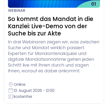
WEBINAR
So kommt das Mandat in die
Kanzlei: Live-Demo von der
Suche bis zur Akte
In drei Webinaren zeigen wir, was zwischen
Suche und Mandat wirklich passiert.
Experten für Mandantenakquise und
digitale Mandatsannahme gehen jeden
Schritt live mit Ihnen durch und sagen
Ihnen, worauf es dabei ankommt.
Online
13. August 2026 - 12:00
kostenfrei