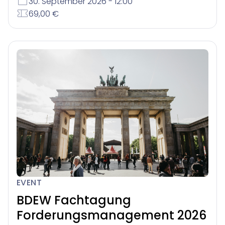
30. September 2026 - 12:00
69,00 €
EVENT
BDEW Fachtagung
Forderungsmanagement 2026