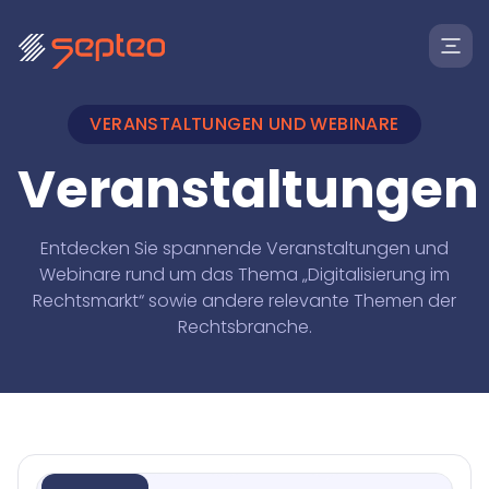
VERANSTALTUNGEN UND WEBINARE
Veranstaltungen
Entdecken Sie spannende Veranstaltungen und
Webinare rund um das Thema „Digitalisierung im
Rechtsmarkt“ sowie andere relevante Themen der
Rechtsbranche.