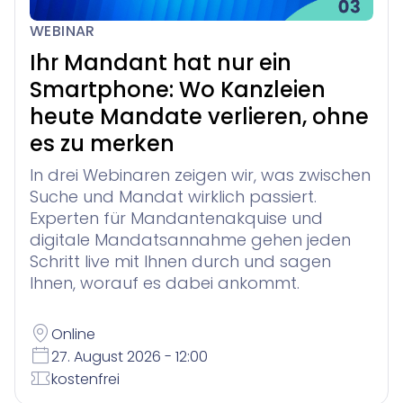
WEBINAR
Ihr Mandant hat nur ein
Smartphone: Wo Kanzleien
heute Mandate verlieren, ohne
es zu merken
In drei Webinaren zeigen wir, was zwischen
Suche und Mandat wirklich passiert.
Experten für Mandantenakquise und
digitale Mandatsannahme gehen jeden
Schritt live mit Ihnen durch und sagen
Ihnen, worauf es dabei ankommt.
Online
27. August 2026 - 12:00
kostenfrei