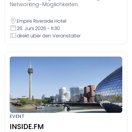
Networking-Möglichkeiten.
Empire Riverside Hotel
26. Juni 2026 - 11:30
direkt über den Veranstalter
EVENT
INSIDE.FM