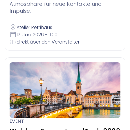
Atmosphäre für neue Kontakte und
Impulse.
Atelier Petrihaus
17. Juni 2026 - 11:00
direkt über den Veranstalter
EVENT