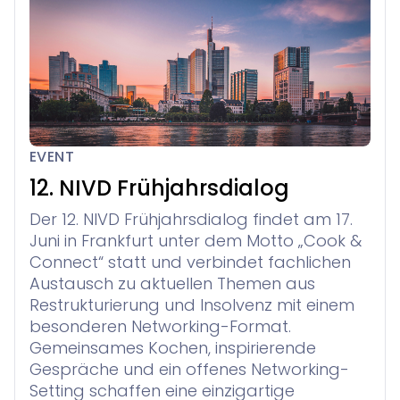
EVENT
12. NIVD Frühjahrsdialog
Der 12. NIVD Frühjahrsdialog findet am 17.
Juni in Frankfurt unter dem Motto „Cook &
Connect“ statt und verbindet fachlichen
Austausch zu aktuellen Themen aus
Restrukturierung und Insolvenz mit einem
besonderen Networking-Format.
Gemeinsames Kochen, inspirierende
Gespräche und ein offenes Networking-
Setting schaffen eine einzigartige