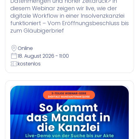
Datenmengen und hoher Zeitdruck? In
diesem Webinar zeigen wir live, wie der
digitale Workflow in einer Insolvenzkanzlei
funktioniert – Vom Eröffnungsbeschluss bis
zum Gläubigerbrief
Online
18. August 2026 - 11:00
kostenlos