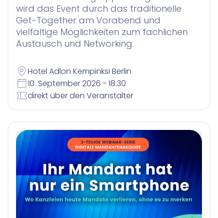
wird das Event durch das traditionelle
Get-Together am Vorabend und
vielfältige Möglichkeiten zum fachlichen
Austausch und Networking.
Hotel Adlon Kempinksi Berlin
10. September 2026 - 18:30
direkt über den Veranstalter