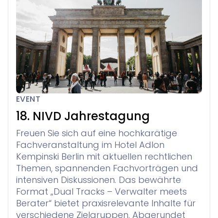
EVENT
18. NIVD Jahrestagung
Freuen Sie sich auf eine hochkarätige
Fachveranstaltung im Hotel Adlon
Kempinski Berlin mit aktuellen rechtlichen
Themen, spannenden Fachvorträgen und
intensiven Diskussionen. Das bewährte
Format „Dual Tracks – Verwalter meets
Berater“ bietet praxisrelevante Inhalte für
verschiedene Zielgruppen. Abgerundet