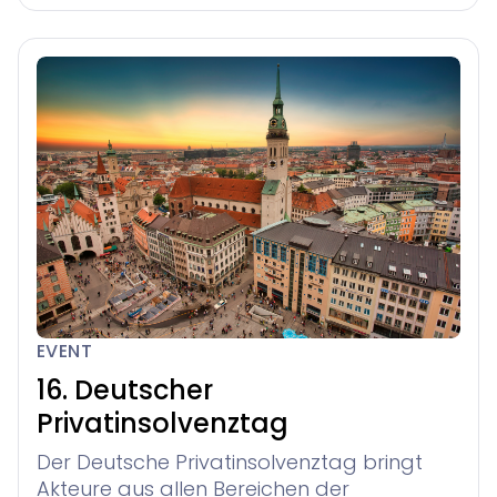
EVENT
16. Deutscher
Privatinsolvenztag
Der Deutsche Privatinsolvenztag bringt
Akteure aus allen Bereichen der