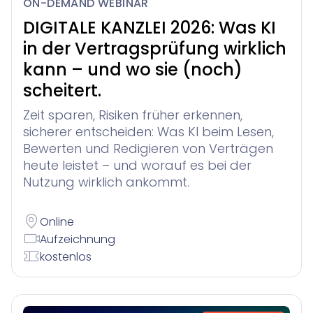
ON-DEMAND WEBINAR
DIGITALE KANZLEI 2026: Was KI
in der Vertragsprüfung wirklich
kann – und wo sie (noch)
scheitert.
Zeit sparen, Risiken früher erkennen,
sicherer entscheiden: Was KI beim Lesen,
Bewerten und Redigieren von Verträgen
heute leistet – und worauf es bei der
Nutzung wirklich ankommt.
Online
Aufzeichnung
kostenlos