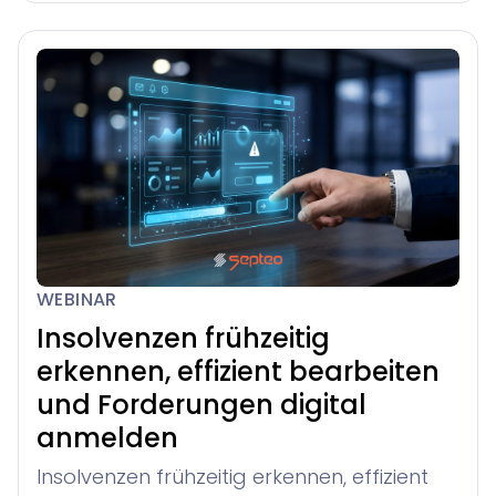
WEBINAR
Insolvenzen frühzeitig
erkennen, effizient bearbeiten
und Forderungen digital
anmelden
Insolvenzen frühzeitig erkennen, effizient