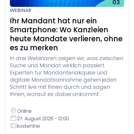
WEBINAR
Ihr Mandant hat nur ein
Smartphone: Wo Kanzleien
heute Mandate verlieren, ohne
es zu merken
In drei Webinaren zeigen wir, was zwischen
Suche und Mandat wirklich passiert.
Experten für Mandantenakquise und
digitale Mandatsannahme gehen jeden
Schritt live mit Ihnen durch und sagen
Ihnen, worauf es dabei ankommt.
Online
27. August 2026 - 12:00
kostenfrei