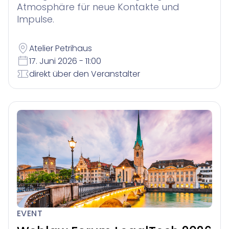
Atmosphäre für neue Kontakte und
Impulse.
Atelier Petrihaus
17. Juni 2026 - 11:00
direkt über den Veranstalter
EVENT