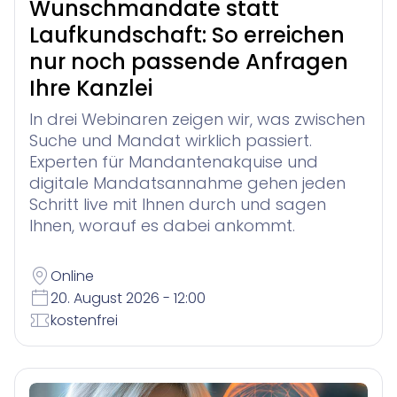
Wunschmandate statt
Laufkundschaft: So erreichen
nur noch passende Anfragen
Ihre Kanzlei
In drei Webinaren zeigen wir, was zwischen
Suche und Mandat wirklich passiert.
Experten für Mandantenakquise und
digitale Mandatsannahme gehen jeden
Schritt live mit Ihnen durch und sagen
Ihnen, worauf es dabei ankommt.
Online
20. August 2026 - 12:00
kostenfrei