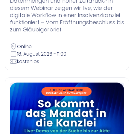
Datenmengen und hoher Zeitdruck? In
diesem Webinar zeigen wir live, wie der
digitale Workflow in einer Insolvenzkanzlei
funktioniert – Vom Eröffnungsbeschluss bis
zum Gläubigerbrief
Online
18. August 2026 - 11:00
kostenlos