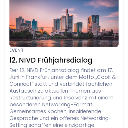
EVENT
12. NIVD Frühjahrsdialog
Der 12. NIVD Frühjahrsdialog findet am 17.
Juni in Frankfurt unter dem Motto „Cook &
Connect“ statt und verbindet fachlichen
Austausch zu aktuellen Themen aus
Restrukturierung und Insolvenz mit einem
besonderen Networking-Format.
Gemeinsames Kochen, inspirierende
Gespräche und ein offenes Networking-
Setting schaffen eine einzigartige