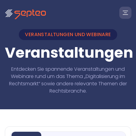
VERANSTALTUNGEN UND WEBINARE
Veranstaltungen
Entdecken Sie spannende Veranstaltungen und
Webinare rund um das Thema „Digitalisierung im
Rechtsmarkt“ sowie andere relevante Themen der
Rechtsbranche.