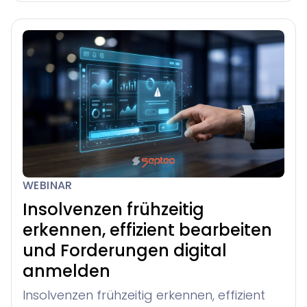
WEBINAR
Insolvenzen frühzeitig
erkennen, effizient bearbeiten
und Forderungen digital
anmelden
Insolvenzen frühzeitig erkennen, effizient