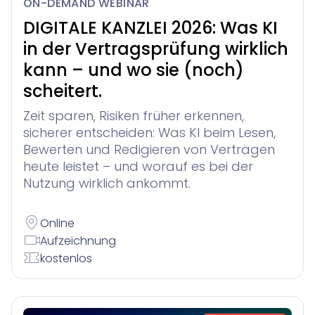
ON-DEMAND WEBINAR
DIGITALE KANZLEI 2026: Was KI
in der Vertragsprüfung wirklich
kann – und wo sie (noch)
scheitert.
Zeit sparen, Risiken früher erkennen,
sicherer entscheiden: Was KI beim Lesen,
Bewerten und Redigieren von Verträgen
heute leistet – und worauf es bei der
Nutzung wirklich ankommt.
Online
Aufzeichnung
kostenlos