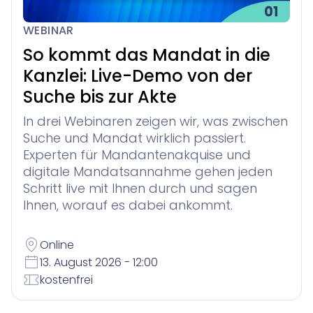
WEBINAR
So kommt das Mandat in die
Kanzlei: Live-Demo von der
Suche bis zur Akte
In drei Webinaren zeigen wir, was zwischen
Suche und Mandat wirklich passiert.
Experten für Mandantenakquise und
digitale Mandatsannahme gehen jeden
Schritt live mit Ihnen durch und sagen
Ihnen, worauf es dabei ankommt.
Online
13. August 2026 - 12:00
kostenfrei