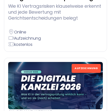
Wie KI Vertragsrisiken klauselweise erkennt
und jede Bewertung mit
Gerichtsentscheidungen belegt
Online
Aufzeichnung
kostenlos
AUFZEICHNUNG