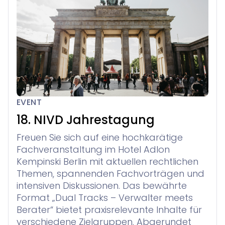
EVENT
18. NIVD Jahrestagung
Freuen Sie sich auf eine hochkarätige
Fachveranstaltung im Hotel Adlon
Kempinski Berlin mit aktuellen rechtlichen
Themen, spannenden Fachvorträgen und
intensiven Diskussionen. Das bewährte
Format „Dual Tracks – Verwalter meets
Berater“ bietet praxisrelevante Inhalte für
verschiedene Zielgruppen. Abgerundet