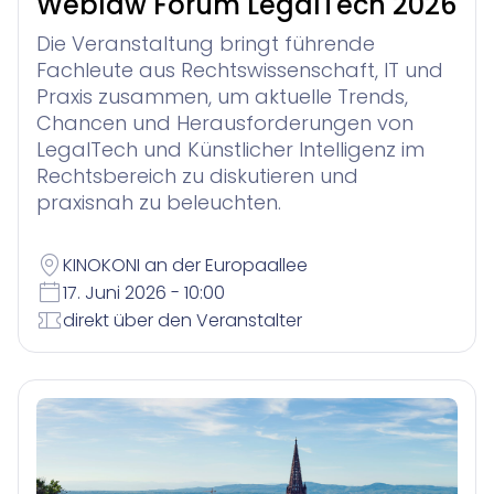
Weblaw Forum LegalTech 2026
Die Veranstaltung bringt führende
Fachleute aus Rechtswissenschaft, IT und
Praxis zusammen, um aktuelle Trends,
Chancen und Herausforderungen von
LegalTech und Künstlicher Intelligenz im
Rechtsbereich zu diskutieren und
praxisnah zu beleuchten.
KINOKONI an der Europaallee
17. Juni 2026 - 10:00
direkt über den Veranstalter