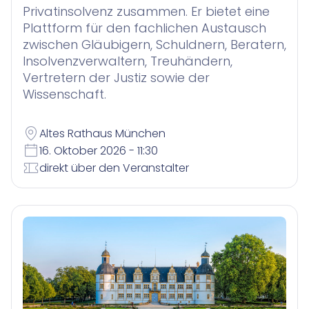
Privatinsolvenz zusammen. Er bietet eine
Plattform für den fachlichen Austausch
zwischen Gläubigern, Schuldnern, Beratern,
Insolvenzverwaltern, Treuhändern,
Vertretern der Justiz sowie der
Wissenschaft.
Altes Rathaus München
16. Oktober 2026 - 11:30
direkt über den Veranstalter