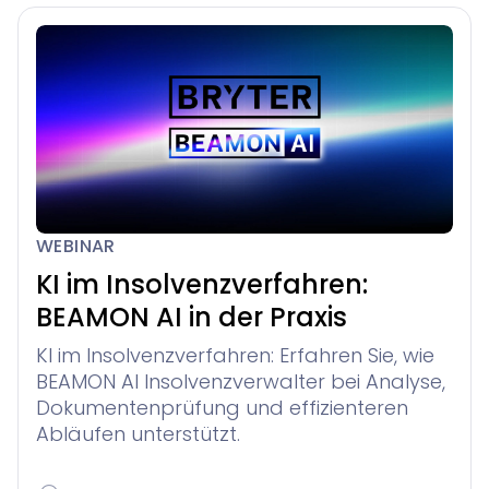
WEBINAR
KI im Insolvenzverfahren:
BEAMON AI in der Praxis
KI im Insolvenzverfahren: Erfahren Sie, wie
BEAMON AI Insolvenzverwalter bei Analyse,
Dokumentenprüfung und effizienteren
Abläufen unterstützt.