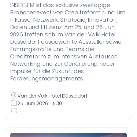
INSIDE.FM ist das exklusive zweitägige
Branchenevent von Creditreform rund um
Inkasso, Netzwerk, Strategie, Innovation,
Daten und Effizienz. Am 25. und 26. Juni
2026 treffen sich im Van der Valk Hotel
Düsseldorf ausgewählte Aussteller sowie
Führungskräfte und Teams der
Creditreform zum intensiven Austausch,
Networking und zur Generierung neuer
Impulse für die Zukunft des
Forderungsmanagements.
Van der Valk Hotel Düsseldorf
25. Juni 2026 - 11:30
-