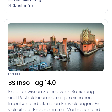
Kostenfrei
EVENT
BS Inso Tag 14.0
Expertenwissen zu Insolvenz, Sanierung
und Restrukturierung mit praxisnahen
Impulsen und aktuellen Entwicklungen. Ein
vielseitiges Programm mit Vorträgen und