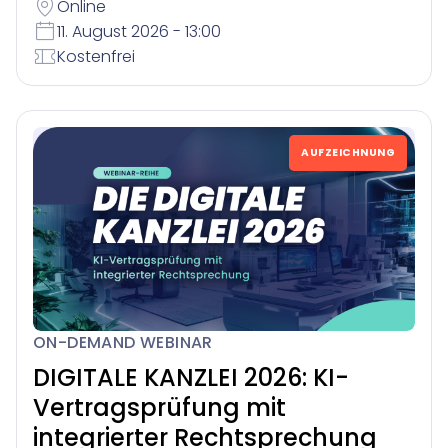
Online
11. August 2026 - 13:00
Kostenfrei
AUFZEICHNUNG
ON-DEMAND WEBINAR
DIGITALE KANZLEI 2026: KI-
Vertragsprüfung mit
integrierter Rechtsprechung