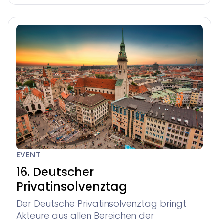
EVENT
16. Deutscher
Privatinsolvenztag
Der Deutsche Privatinsolvenztag bringt
Akteure aus allen Bereichen der