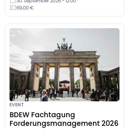
30. September 2026 - 12:00
69,00 €
EVENT
BDEW Fachtagung
Forderungsmanagement 2026