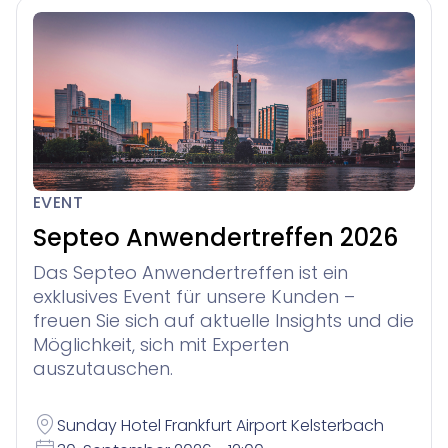
EVENT
Septeo Anwendertreffen 2026
Das Septeo Anwendertreffen ist ein
exklusives Event für unsere Kunden –
freuen Sie sich auf aktuelle Insights und die
Möglichkeit, sich mit Experten
auszutauschen.
Sunday Hotel Frankfurt Airport Kelsterbach