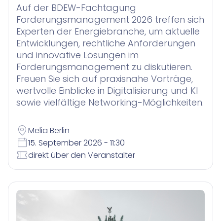
Auf der BDEW-Fachtagung
Forderungsmanagement 2026 treffen sich
Experten der Energiebranche, um aktuelle
Entwicklungen, rechtliche Anforderungen
und innovative Lösungen im
Forderungsmanagement zu diskutieren.
Freuen Sie sich auf praxisnahe Vorträge,
wertvolle Einblicke in Digitalisierung und KI
sowie vielfältige Networking-Möglichkeiten.
Melia Berlin
15. September 2026 - 11:30
direkt über den Veranstalter