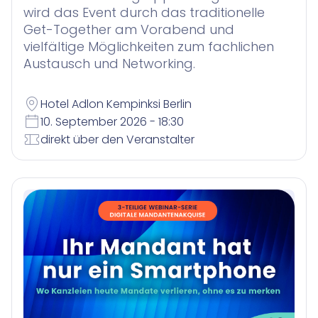
wird das Event durch das traditionelle
Get-Together am Vorabend und
vielfältige Möglichkeiten zum fachlichen
Austausch und Networking.
Hotel Adlon Kempinksi Berlin
10. September 2026 - 18:30
direkt über den Veranstalter