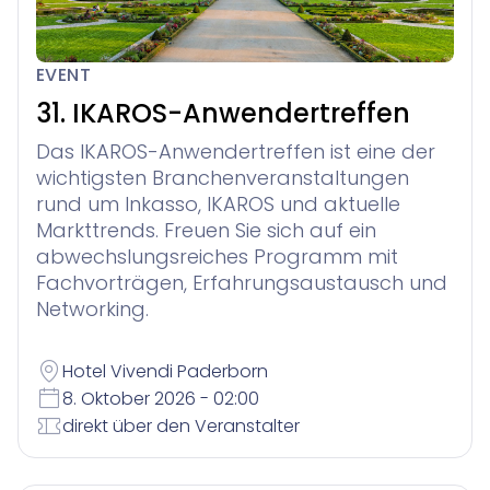
EVENT
31. IKAROS-Anwendertreffen
Das IKAROS-Anwendertreffen ist eine der
wichtigsten Branchenveranstaltungen
rund um Inkasso, IKAROS und aktuelle
Markttrends. Freuen Sie sich auf ein
abwechslungsreiches Programm mit
Fachvorträgen, Erfahrungsaustausch und
Networking.
Hotel Vivendi Paderborn
8. Oktober 2026 - 02:00
direkt über den Veranstalter