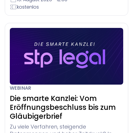
kostenlos
WEBINAR
Die smarte Kanzlei: Vom
Eröffnungsbeschluss bis zum
Gläubigerbrief
Zu viele Verfahren, steigende