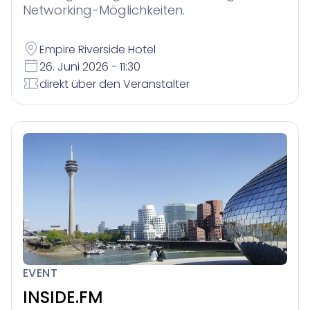
Networking-Möglichkeiten.
Empire Riverside Hotel
26. Juni 2026 - 11:30
direkt über den Veranstalter
EVENT
INSIDE.FM