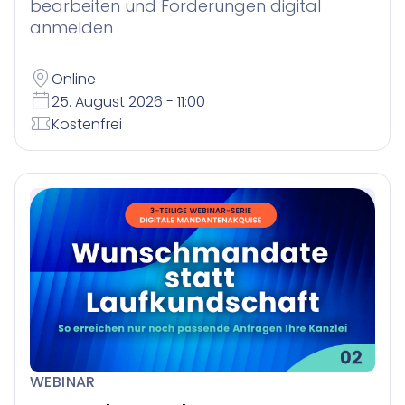
bearbeiten und Forderungen digital
anmelden
Online
25. August 2026 - 11:00
Kostenfrei
WEBINAR