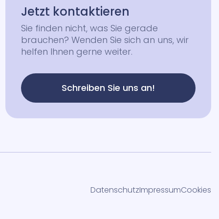
Jetzt kontaktieren
Sie finden nicht, was Sie gerade
brauchen? Wenden Sie sich an uns, wir
helfen Ihnen gerne weiter.
Schreiben Sie uns an!
Datenschutz
Impressum
Cookies