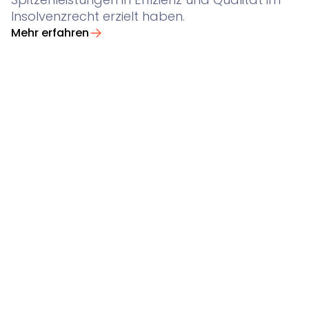
Insolvenzrecht erzielt haben.
Mehr erfahren