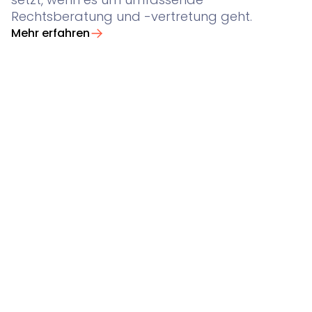
Rechtsberatung und -vertretung geht.
Mehr erfahren