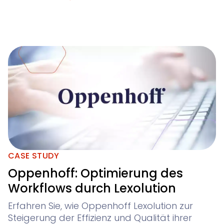
CASE STUDY
Oppenhoff: Optimierung des
Workflows durch Lexolution
Erfahren Sie, wie Oppenhoff Lexolution zur
Steigerung der Effizienz und Qualität ihrer