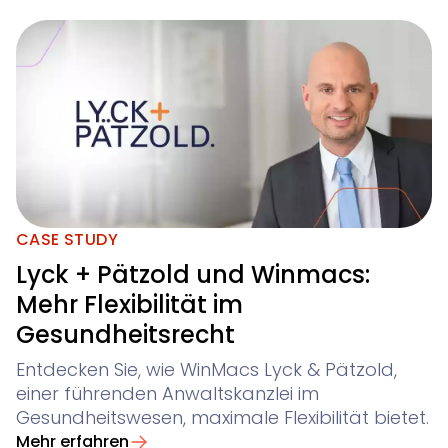
CASE STUDY
Lyck + Pätzold und Winmacs:
Mehr Flexibilität im
Gesundheitsrecht
Entdecken Sie, wie WinMacs Lyck & Pätzold,
einer führenden Anwaltskanzlei im
Gesundheitswesen, maximale Flexibilität bietet.
Mehr erfahren