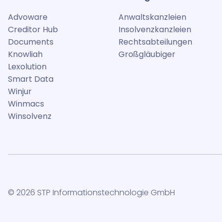
Advoware
Anwaltskanzleien
Creditor Hub
Insolvenzkanzleien
Documents
Rechtsabteilungen
Knowliah
Großgläubiger
Lexolution
Smart Data
Winjur
Winmacs
Winsolvenz
© 2026 STP Informationstechnologie GmbH