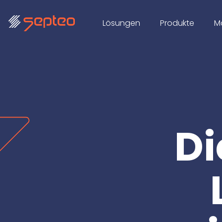
Lösungen
Produkte
M
Di