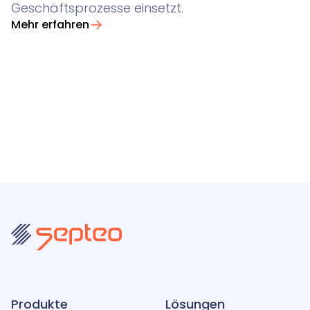
Geschäftsprozesse einsetzt.
Mehr erfahren
Produkte
Lösungen