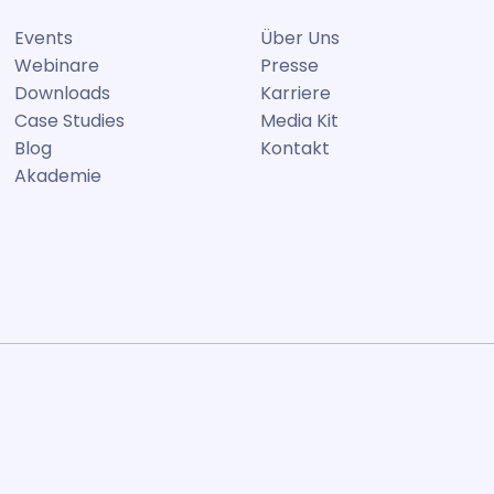
Events
Über Uns
Webinare
Presse
Downloads
Karriere
Case Studies
Media Kit
Blog
Kontakt
Akademie