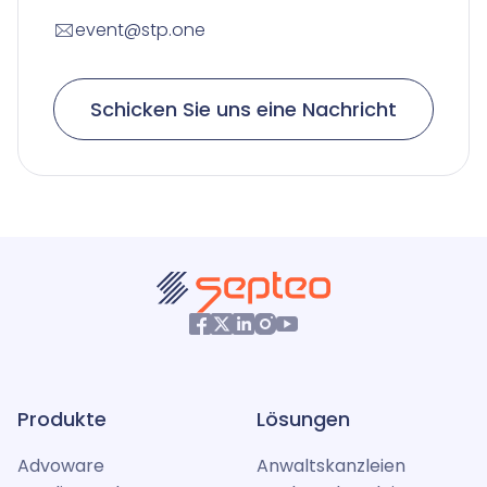
event@stp.one
Schicken Sie uns eine Nachricht
Produkte
Lösungen
Advoware
Anwaltskanzleien