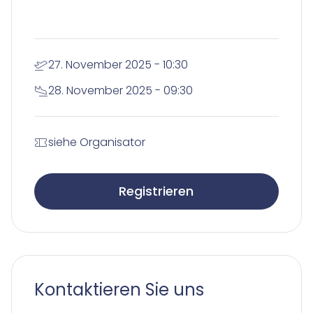
27. November 2025 - 10:30
28. November 2025 - 09:30
siehe Organisator
Registrieren
Kontaktieren Sie uns