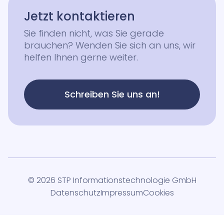
Jetzt kontaktieren
Sie finden nicht, was Sie gerade
brauchen? Wenden Sie sich an uns, wir
helfen Ihnen gerne weiter.
Schreiben Sie uns an!
© 2026 STP Informationstechnologie GmbH
Datenschutz
Impressum
Cookies