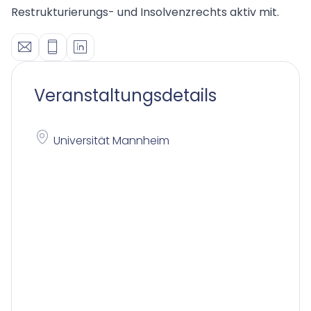
Restrukturierungs- und Insolvenzrechts aktiv mit.
Veranstaltungsdetails
Universität Mannheim