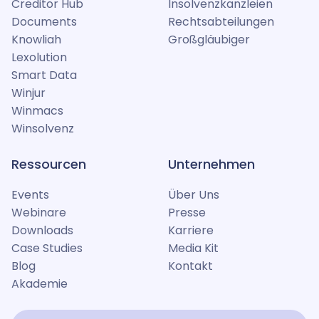
Creditor Hub
Insolvenzkanzleien
Documents
Rechtsabteilungen
Knowliah
Großgläubiger
Lexolution
Smart Data
Winjur
Winmacs
Winsolvenz
Ressourcen
Unternehmen
Events
Über Uns
Webinare
Presse
Downloads
Karriere
Case Studies
Media Kit
Blog
Kontakt
Akademie