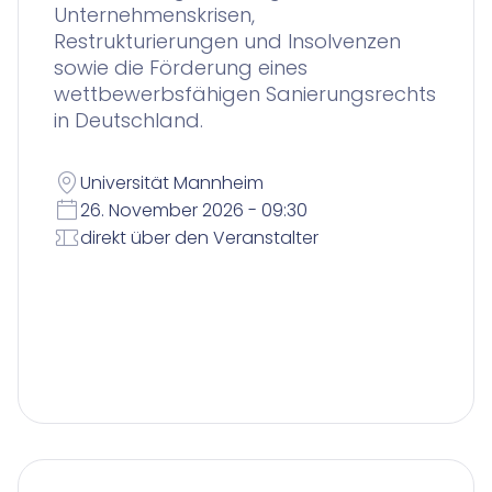
Unternehmenskrisen,
Restrukturierungen und Insolvenzen
sowie die Förderung eines
wettbewerbsfähigen Sanierungsrechts
in Deutschland.
Universität Mannheim
26. November 2026 - 09:30
direkt über den Veranstalter