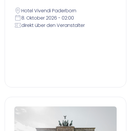
Hotel Vivendi Paderborn
8. Oktober 2026 - 02:00
direkt über den Veranstalter