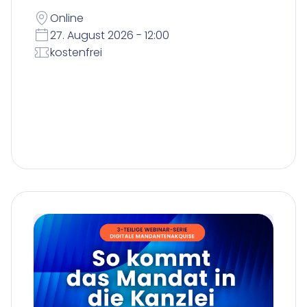
Online
27. August 2026 - 12:00
kostenfrei