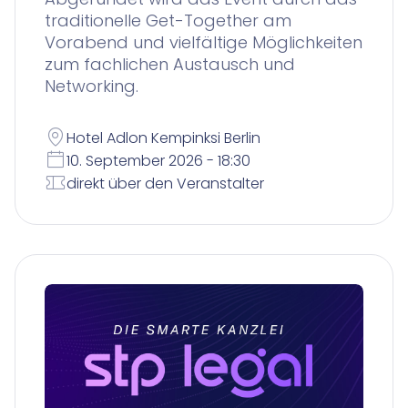
traditionelle Get-Together am
Vorabend und vielfältige Möglichkeiten
zum fachlichen Austausch und
Networking.
Hotel Adlon Kempinksi Berlin
10. September 2026 - 18:30
direkt über den Veranstalter