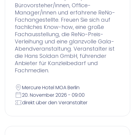
Bürovorsteher/innen, Office-
Manager/innen und erfahrene ReNo-
Fachangestellte. Freuen Sie sich auf
fachliches Know-how, eine große
Fachausstellung, die ReNo-Preis-
Verleihung und eine glanzvolle Gala-
Abendveranstaltung. Veranstalter ist
die Hans Soldan GmbH, führender
Anbieter für Kanzleibedarf und
Fachmedien.
Mercure Hotel MOA Berlin
20. November 2026 - 09:00
direkt über den Veranstalter