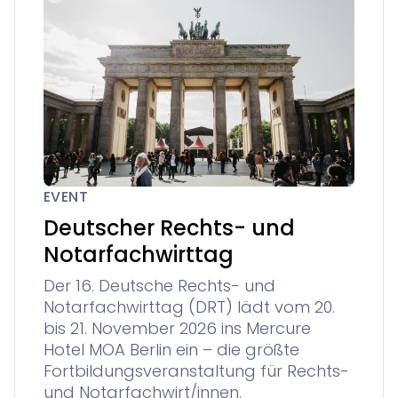
EVENT
Deutscher Rechts- und
Notarfachwirttag
Der 16. Deutsche Rechts- und
Notarfachwirttag (DRT) lädt vom 20.
bis 21. November 2026 ins Mercure
Hotel MOA Berlin ein – die größte
Fortbildungsveranstaltung für Rechts-
und Notarfachwirt/innen,