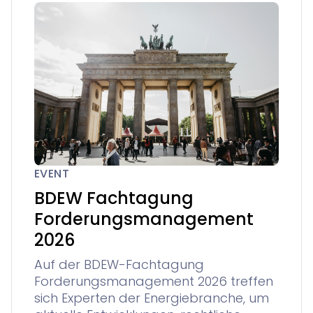
EVENT
BDEW Fachtagung
Forderungsmanagement
2026
Auf der BDEW-Fachtagung
Forderungsmanagement 2026 treffen
sich Experten der Energiebranche, um