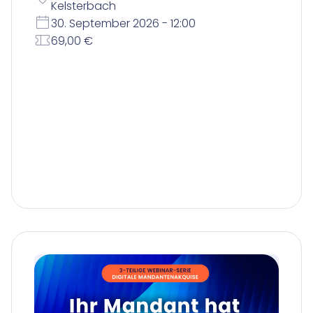
Kelsterbach
30. September 2026 - 12:00
69,00 €