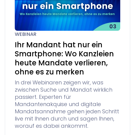
WEBINAR
Ihr Mandant hat nur ein
Smartphone: Wo Kanzleien
heute Mandate verlieren,
ohne es zu merken
In drei Webinaren zeigen wir, was
zwischen Suche und Mandat wirklich
passiert. Experten für
Mandantenakquise und digitale
Mandatsannahme gehen jeden Schritt
live mit Ihnen durch und sagen Ihnen,
worauf es dabei ankommt.