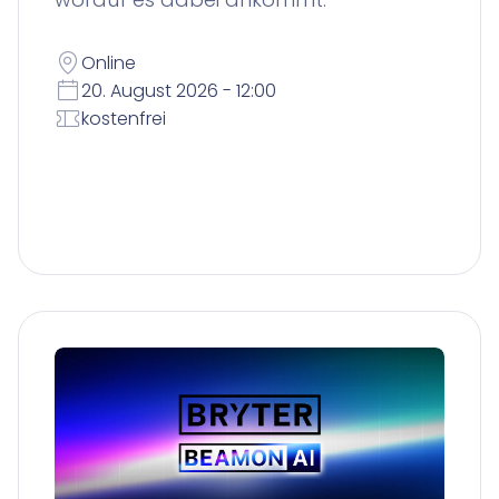
Online
20. August 2026 - 12:00
kostenfrei