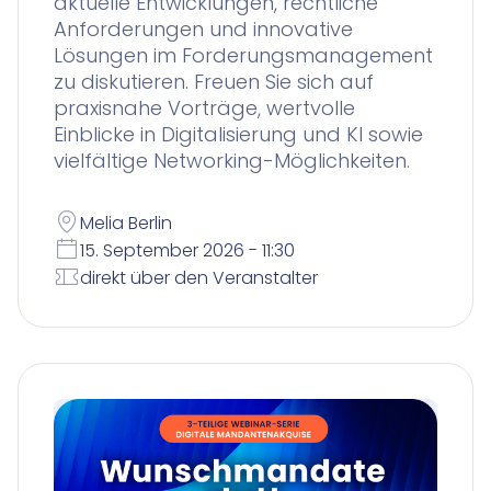
aktuelle Entwicklungen, rechtliche
Anforderungen und innovative
Lösungen im Forderungsmanagement
zu diskutieren. Freuen Sie sich auf
praxisnahe Vorträge, wertvolle
Einblicke in Digitalisierung und KI sowie
vielfältige Networking-Möglichkeiten.
Melia Berlin
15. September 2026 - 11:30
direkt über den Veranstalter