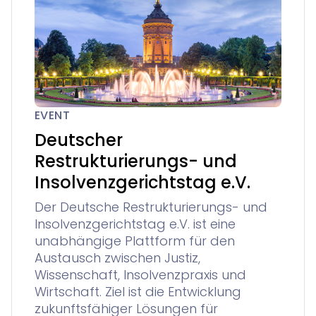
EVENT
Deutscher
Restrukturierungs- und
Insolvenzgerichtstag e.V.
Der Deutsche Restrukturierungs- und
Insolvenzgerichtstag e.V. ist eine
unabhängige Plattform für den
Austausch zwischen Justiz,
Wissenschaft, Insolvenzpraxis und
Wirtschaft. Ziel ist die Entwicklung
zukunftsfähiger Lösungen für