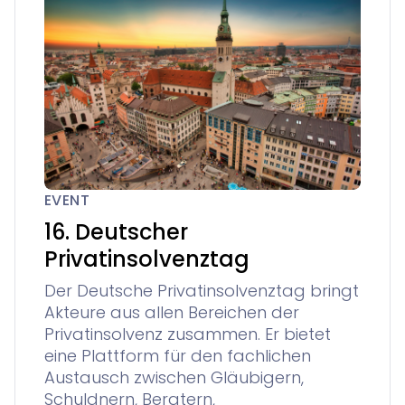
EVENT
16. Deutscher
Privatinsolvenztag
Der Deutsche Privatinsolvenztag bringt
Akteure aus allen Bereichen der
Privatinsolvenz zusammen. Er bietet
eine Plattform für den fachlichen
Austausch zwischen Gläubigern,
Schuldnern, Beratern,