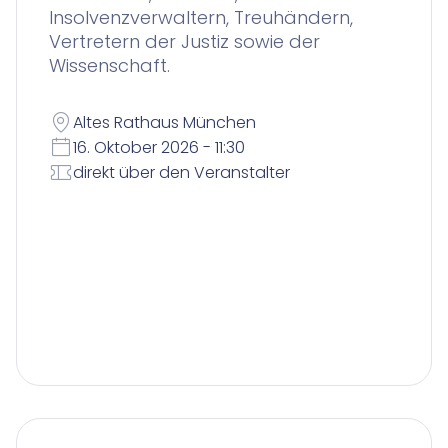
Insolvenzverwaltern, Treuhändern,
Vertretern der Justiz sowie der
Wissenschaft.
Altes Rathaus München
16. Oktober 2026 - 11:30
direkt über den Veranstalter