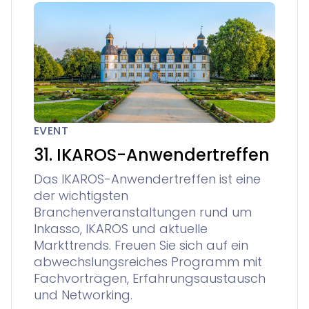
EVENT
31. IKAROS-Anwendertreffen
Das IKAROS-Anwendertreffen ist eine
der wichtigsten
Branchenveranstaltungen rund um
Inkasso, IKAROS und aktuelle
Markttrends. Freuen Sie sich auf ein
abwechslungsreiches Programm mit
Fachvorträgen, Erfahrungsaustausch
und Networking.