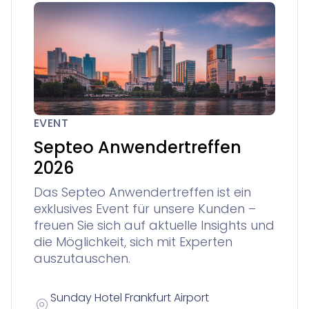
EVENT
Septeo Anwendertreffen
2026
Das Septeo Anwendertreffen ist ein
exklusives Event für unsere Kunden –
freuen Sie sich auf aktuelle Insights und
die Möglichkeit, sich mit Experten
auszutauschen.
Sunday Hotel Frankfurt Airport