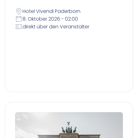
Hotel Vivendi Paderborn
8. Oktober 2026 - 02:00
direkt über den Veranstalter