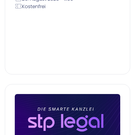
Kostenfrei