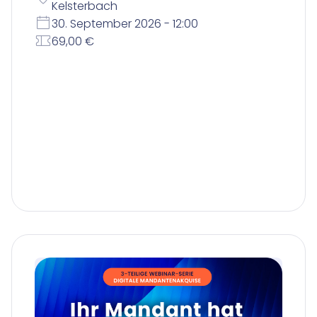
Kelsterbach
30. September 2026 - 12:00
69,00 €