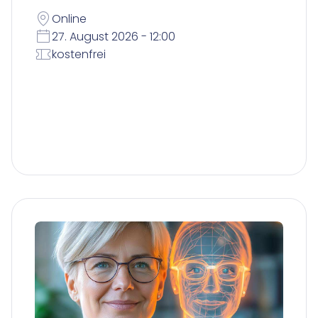
Online
27. August 2026 - 12:00
kostenfrei