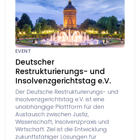
EVENT
Deutscher
Restrukturierungs- und
Insolvenzgerichtstag e.V.
Der Deutsche Restrukturierungs- und
Insolvenzgerichtstag e.V. ist eine
unabhängige Plattform für den
Austausch zwischen Justiz,
Wissenschaft, Insolvenzpraxis und
Wirtschaft. Ziel ist die Entwicklung
zukunftsfähiger Lösungen für