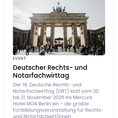
EVENT
Deutscher Rechts- und
Notarfachwirttag
Der 16. Deutsche Rechts- und
Notarfachwirttag (DRT) lädt vom 20.
bis 21. November 2026 ins Mercure
Hotel MOA Berlin ein – die größte
Fortbildungsveranstaltung für Rechts-
und Notarfachwirt/innen,