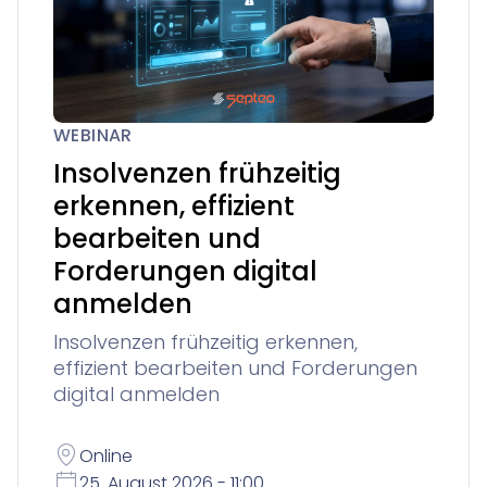
WEBINAR
Insolvenzen frühzeitig
erkennen, effizient
bearbeiten und
Forderungen digital
anmelden
Insolvenzen frühzeitig erkennen,
effizient bearbeiten und Forderungen
digital anmelden
Online
25. August 2026 - 11:00