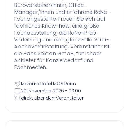
Bürovorsteher/innen, Office-
Manager/innen und erfahrene ReNo-
Fachangestellte. Freuen Sie sich auf
fachliches Know-how, eine große
Fachausstellung, die ReNo-Preis-
Verleihung und eine glanzvolle Gala-
Abendveranstaltung. Veranstalter ist
die Hans Soldan GmbH, führender
Anbieter für Kanzleibedarf und
Fachmedien.
Mercure Hotel MOA Berlin
20. November 2026 - 09:00
direkt über den Veranstalter