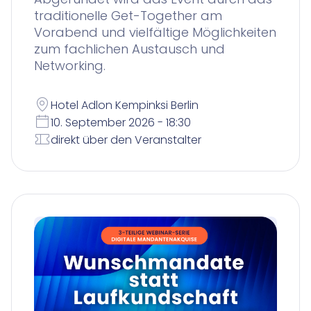
traditionelle Get-Together am
Vorabend und vielfältige Möglichkeiten
zum fachlichen Austausch und
Networking.
Hotel Adlon Kempinksi Berlin
10. September 2026 - 18:30
direkt über den Veranstalter