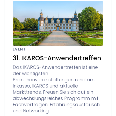
EVENT
31. IKAROS-Anwendertreffen
Das IKAROS-Anwendertreffen ist eine
der wichtigsten
Branchenveranstaltungen rund um
Inkasso, IKAROS und aktuelle
Markttrends. Freuen Sie sich auf ein
abwechslungsreiches Programm mit
Fachvorträgen, Erfahrungsaustausch
und Networking.