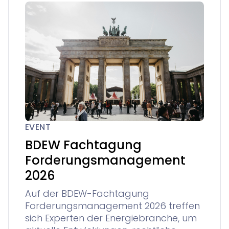
EVENT
BDEW Fachtagung
Forderungsmanagement
2026
Auf der BDEW-Fachtagung
Forderungsmanagement 2026 treffen
sich Experten der Energiebranche, um