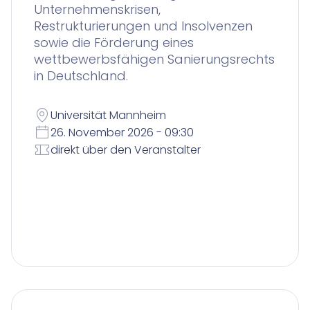
Unternehmenskrisen,
Restrukturierungen und Insolvenzen
sowie die Förderung eines
wettbewerbsfähigen Sanierungsrechts
in Deutschland.
Universität Mannheim
26. November 2026 - 09:30
direkt über den Veranstalter