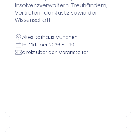
Insolvenzverwaltern, Treuhändern,
Vertretern der Justiz sowie der
Wissenschaft.
Altes Rathaus München
16. Oktober 2026 - 11:30
direkt über den Veranstalter