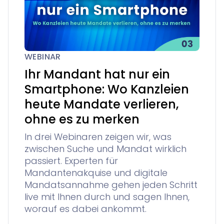
WEBINAR
Ihr Mandant hat nur ein
Smartphone: Wo Kanzleien
heute Mandate verlieren,
ohne es zu merken
In drei Webinaren zeigen wir, was
zwischen Suche und Mandat wirklich
passiert. Experten für
Mandantenakquise und digitale
Mandatsannahme gehen jeden Schritt
live mit Ihnen durch und sagen Ihnen,
worauf es dabei ankommt.