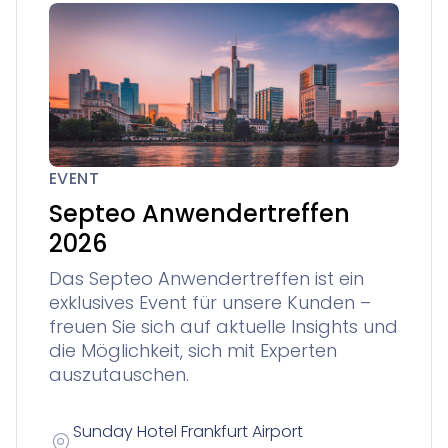
EVENT
Septeo Anwendertreffen
2026
Das Septeo Anwendertreffen ist ein
exklusives Event für unsere Kunden –
freuen Sie sich auf aktuelle Insights und
die Möglichkeit, sich mit Experten
auszutauschen.
Sunday Hotel Frankfurt Airport