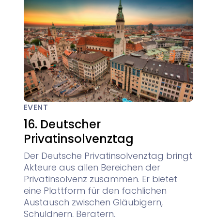
EVENT
16. Deutscher
Privatinsolvenztag
Der Deutsche Privatinsolvenztag bringt
Akteure aus allen Bereichen der
Privatinsolvenz zusammen. Er bietet
eine Plattform für den fachlichen
Austausch zwischen Gläubigern,
Schuldnern, Beratern,