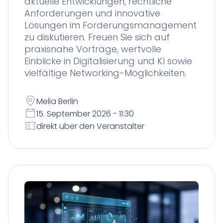
aktuelle Entwicklungen, rechtliche
Anforderungen und innovative
Lösungen im Forderungsmanagement
zu diskutieren. Freuen Sie sich auf
praxisnahe Vorträge, wertvolle
Einblicke in Digitalisierung und KI sowie
vielfältige Networking-Möglichkeiten.
Melia Berlin
15. September 2026 - 11:30
direkt über den Veranstalter