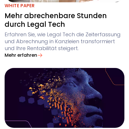
WHITE PAPER
Mehr abrechenbare Stunden
durch Legal Tech
Erfahren Sie, wie Legal Tech die Zeiterfassung
und Abrechnung in Kanzleien transformiert
und Ihre Rentabilität steigert.
Mehr erfahren