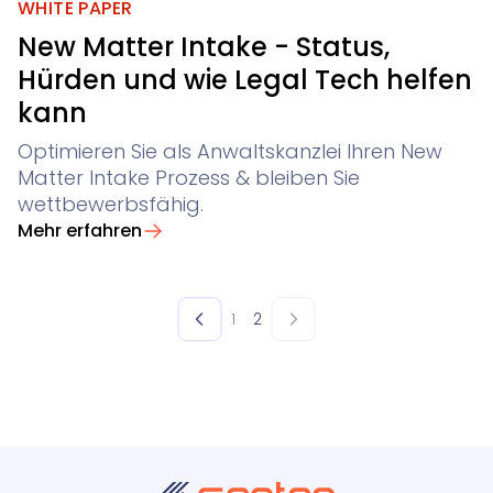
WHITE PAPER
New Matter Intake - Status,
Hürden und wie Legal Tech helfen
kann
Optimieren Sie als Anwaltskanzlei Ihren New
Matter Intake Prozess & bleiben Sie
wettbewerbsfähig.
Mehr erfahren
1
2