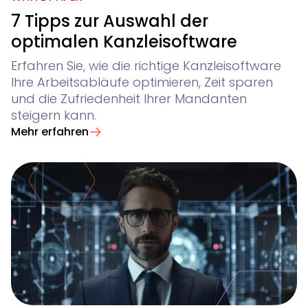
7 Tipps zur Auswahl der
optimalen Kanzleisoftware
Erfahren Sie, wie die richtige Kanzleisoftware
Ihre Arbeitsabläufe optimieren, Zeit sparen
und die Zufriedenheit Ihrer Mandanten
steigern kann.
Mehr erfahren