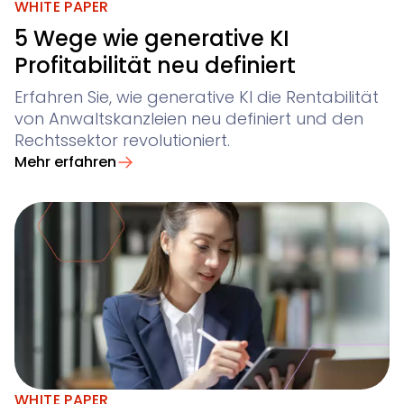
WHITE PAPER
5 Wege wie generative KI
Profitabilität neu definiert
Erfahren Sie, wie generative KI die Rentabilität
von Anwaltskanzleien neu definiert und den
Rechtssektor revolutioniert.
Mehr erfahren
WHITE PAPER