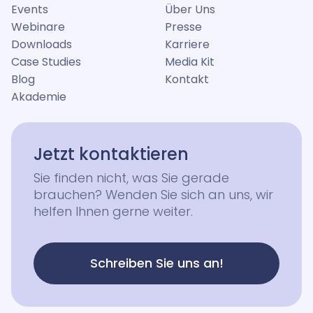
Events
Über Uns
Webinare
Presse
Downloads
Karriere
Case Studies
Media Kit
Blog
Kontakt
Akademie
Jetzt kontaktieren
Sie finden nicht, was Sie gerade
brauchen? Wenden Sie sich an uns, wir
helfen Ihnen gerne weiter.
Schreiben Sie uns an!