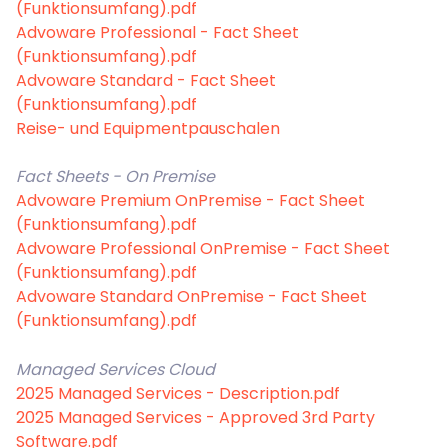
(Funktionsumfang).pdf
Advoware Professional - Fact Sheet
(Funktionsumfang).pdf
Advoware Standard - Fact Sheet
(Funktionsumfang).pdf
Reise- und Equipmentpauschalen
Fact Sheets - On Premise
Advoware Premium OnPremise - Fact Sheet
(Funktionsumfang).pdf
Advoware Professional OnPremise - Fact Sheet
(Funktionsumfang).pdf
Advoware Standard OnPremise - Fact Sheet
(Funktionsumfang).pdf
Managed Services Cloud
2025 Managed Services - Description.pdf
2025 Managed Services - Approved 3rd Party
Software.pdf