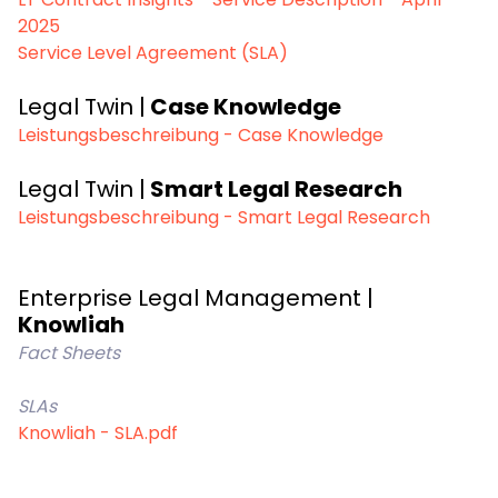
2025
Service Level Agreement (SLA)
Legal Twin |
Case Knowledge
Leistungsbeschreibung - Case Knowledge
Legal Twin |
Smart Legal Research
Leistungsbeschreibung - Smart Legal Research
Enterprise Legal Management |
Knowliah
Fact Sheets
SLAs
Knowliah - SLA.pdf