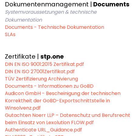
Dokumentenmanagement |
Documents
Systemvoraussetzungen & technische
Dokumentation
Documents - Technische Dokumentation
SLAs
Zertifikate |
stp.one
DIN EN ISO 9001:2015 Zertifikat.pdf
DIN EN ISO 27001Zertifikat.pdf
TÜV Zertifizierung Archivierung
Documents - Informationen zu GoBD
Audicon GmbH - Bescheinigung der technischen
Korrektheit der GoBD-Exportschnittstelle in
Winsolvenz.pdf
Gutachten Noerr LLP – Datenschutz und Berufsrecht
beim Einsatz von Lexolution FLOW.pdf
Authenticate URL_Guidance.pdf