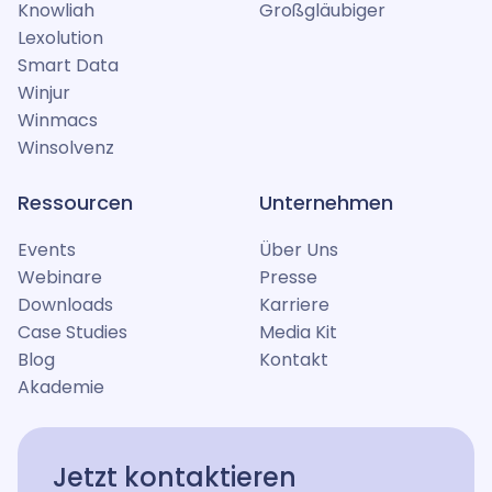
Knowliah
Großgläubiger
Lexolution
Smart Data
Winjur
Winmacs
Winsolvenz
Ressourcen
Unternehmen
Events
Über Uns
Webinare
Presse
Downloads
Karriere
Case Studies
Media Kit
Blog
Kontakt
Akademie
Jetzt kontaktieren