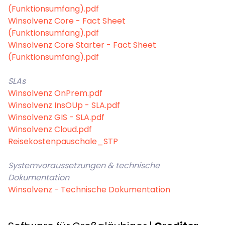
(Funktionsumfang).pdf
Winsolvenz
Core - Fact Sheet
(Funktionsumfang).pdf
Winsolvenz Core Starter - Fact Sheet
(Funktionsumfang).pdf
SLAs
Winsolvenz OnPrem.pdf
Winsolvenz InsOUp - SLA.pdf
Winsolvenz GIS - SLA.pdf
Winsolvenz Cloud.pdf
Reisekostenpauschale_STP
Systemvoraussetzungen & technische
Dokumentation
Winsolvenz - Technische Dokumentation