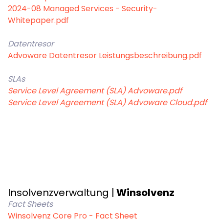
2024-08 Managed Services - Security-
Whitepaper.pdf
Datentresor
Advoware Datentresor Leistungsbeschreibung.pdf
SLAs
Service Level Agreement (SLA) Advoware.pdf
Service Level Agreement (SLA) Advoware Cloud.pdf
Insolvenzverwaltung |
Winsolvenz
Fact Sheets
Winsolvenz Core Pro - Fact Sheet